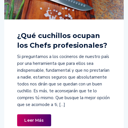
¿Qué cuchillos ocupan
los Chefs profesionales?
Si preguntamos a los cocineros de nuestro país
por una herramienta que para ellos sea
indispensable, fundamental y que no prestarían
a nadie, estamos seguros que absolutamente
todos nos dirán que se quedan con un buen
cuchillo. Es más, te aconsejarán que te lo
compres tú mismo. Que busque la mejor opción
que se acomode a ti, […]
Leer Más