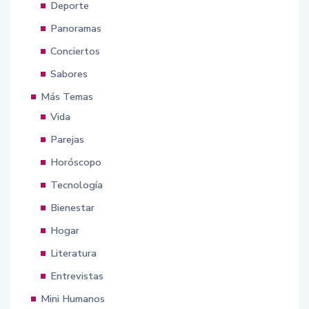
Deporte
Panoramas
Conciertos
Sabores
Más Temas
Vida
Parejas
Horóscopo
Tecnología
Bienestar
Hogar
Literatura
Entrevistas
Mini Humanos