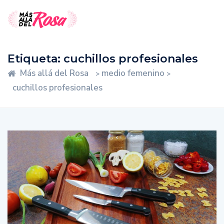
Etiqueta:
cuchillos profesionales
Más allá del Rosa
medio femenino
>
>
cuchillos profesionales