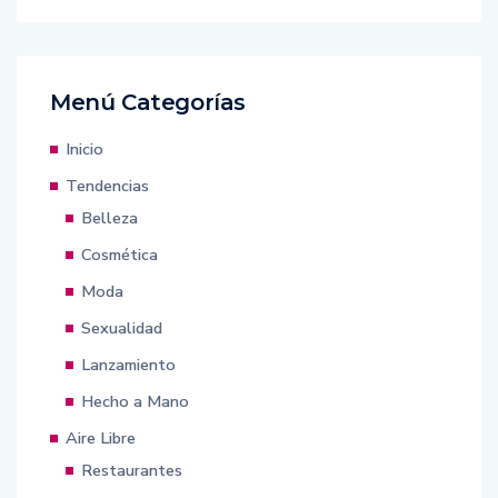
Menú Categorías
Inicio
Tendencias
Belleza
Cosmética
Moda
Sexualidad
Lanzamiento
Hecho a Mano
Aire Libre
Restaurantes