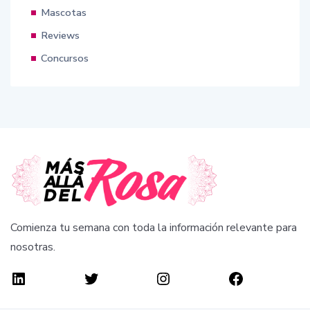
Mascotas
Reviews
Concursos
Comienza tu semana con toda la información relevante para
nosotras.