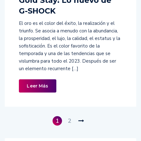
Gold Stay: Lo nuevo de
G-SHOCK
El oro es el color del éxito, la realización y el
triunfo. Se asocia a menudo con la abundancia,
la prosperidad, el lujo, la calidad, el estatus y la
sofisticación. Es el color favorito de la
temporada y una de las tendencias que se
vislumbra para todo el 2023. Después de ser
un elemento recurrente […]
Leer Más
1
2