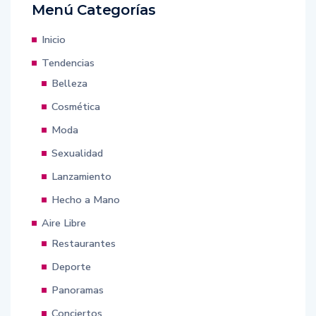
Menú Categorías
Inicio
Tendencias
Belleza
Cosmética
Moda
Sexualidad
Lanzamiento
Hecho a Mano
Aire Libre
Restaurantes
Deporte
Panoramas
Conciertos