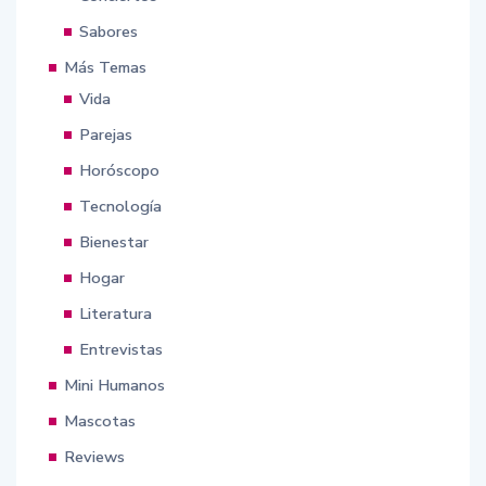
Sabores
Más Temas
Vida
Parejas
Horóscopo
Tecnología
Bienestar
Hogar
Literatura
Entrevistas
Mini Humanos
Mascotas
Reviews