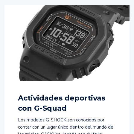
Actividades deportivas
con G-Squad
Los modelos G-SHOCK son conocidos por
contar con un lugar único dentro del mundo de