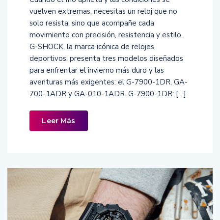
vuelven extremas, necesitas un reloj que no
solo resista, sino que acompañe cada
movimiento con precisión, resistencia y estilo.
G-SHOCK, la marca icónica de relojes
deportivos, presenta tres modelos diseñados
para enfrentar el invierno más duro y las
aventuras más exigentes: el G-7900-1DR, GA-
700-1ADR y GA-010-1ADR. G-7900-1DR: […]
Leer Más