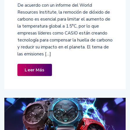
De acuerdo con un informe del World
Resources Institute, la remoción de dióxido de
carbono es esencial para limitar el aumento de
la temperatura global a 1.5°C, por lo que
empresas líderes como CASIO están creando
tecnología para compensar la huella de carbono
y reducir su impacto en el planeta. El tema de
las emisiones […]
Leer Más