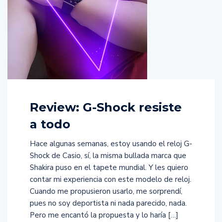
Review: G-Shock resiste
a todo
Hace algunas semanas, estoy usando el reloj G-
Shock de Casio, sí, la misma bullada marca que
Shakira puso en el tapete mundial. Y les quiero
contar mi experiencia con este modelo de reloj.
Cuando me propusieron usarlo, me sorprendí,
pues no soy deportista ni nada parecido, nada.
Pero me encantó la propuesta y lo haría […]