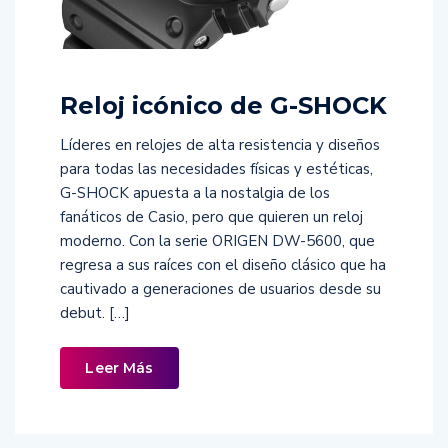
Reloj icónico de G-SHOCK
Líderes en relojes de alta resistencia y diseños
para todas las necesidades físicas y estéticas,
G-SHOCK apuesta a la nostalgia de los
fanáticos de Casio, pero que quieren un reloj
moderno. Con la serie ORIGEN DW-5600, que
regresa a sus raíces con el diseño clásico que ha
cautivado a generaciones de usuarios desde su
debut. […]
Leer Más