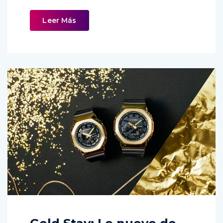
Leer Más