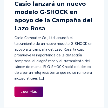
Casio lanzará un nuevo
modelo G-SHOCK en
apoyo de la Campaña del
Lazo Rosa
Casio Computer Co., Ltd. anunció el
lanzamiento de un nuevo modelo G-SHOCK en
apoyo a la campaña del Lazo Rosa, la cual
promueve la importancia de la detección
temprana, el diagnóstico y el tratamiento del
cáncer de mama. El G-SHOCK nació del deseo
de crear un reloj resistente que no se rompiera
incluso al caer. […]
Leer Más