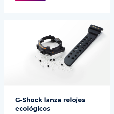
G-Shock lanza relojes
ecológicos