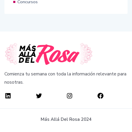
Concursos
Comienza tu semana con toda la información relevante para
nosotras.
Más Allá Del Rosa 2024