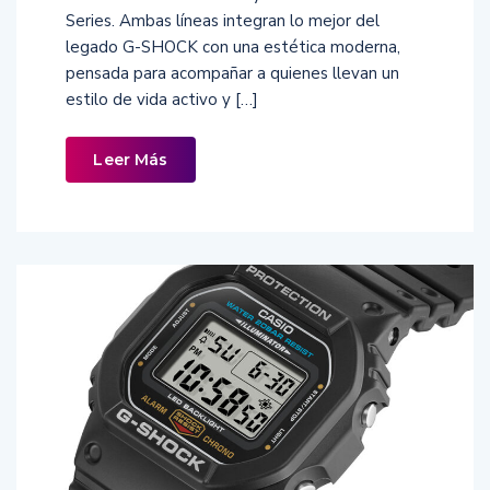
Series. Ambas líneas integran lo mejor del
legado G-SHOCK con una estética moderna,
pensada para acompañar a quienes llevan un
estilo de vida activo y […]
Leer Más