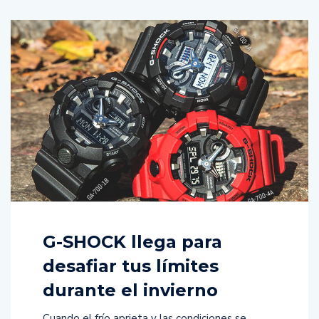
G-SHOCK llega para
desafiar tus límites
durante el invierno
Cuando el frío aprieta y las condiciones se