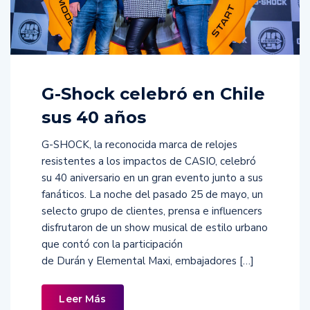
G-Shock celebró en Chile
sus 40 años
G-SHOCK, la reconocida marca de relojes
resistentes a los impactos de CASIO, celebró
su 40 aniversario en un gran evento junto a sus
fanáticos. La noche del pasado 25 de mayo, un
selecto grupo de clientes, prensa e influencers
disfrutaron de un show musical de estilo urbano
que contó con la participación
de Durán y Elemental Maxi, embajadores […]
Leer Más