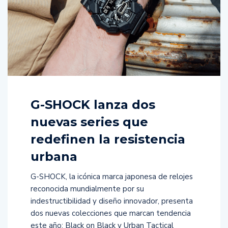
G-SHOCK lanza dos
nuevas series que
redefinen la resistencia
urbana
G-SHOCK, la icónica marca japonesa de relojes
reconocida mundialmente por su
indestructibilidad y diseño innovador, presenta
dos nuevas colecciones que marcan tendencia
este año: Black on Black y Urban Tactical