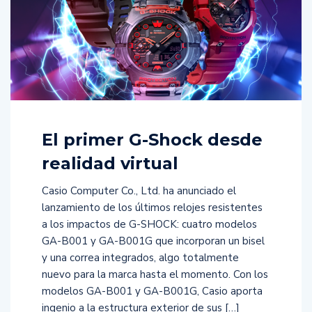
El primer G-Shock desde
realidad virtual
Casio Computer Co., Ltd. ha anunciado el
lanzamiento de los últimos relojes resistentes
a los impactos de G-SHOCK: cuatro modelos
GA-B001 y GA-B001G que incorporan un bisel
y una correa integrados, algo totalmente
nuevo para la marca hasta el momento. Con los
modelos GA-B001 y GA-B001G, Casio aporta
ingenio a la estructura exterior de sus […]