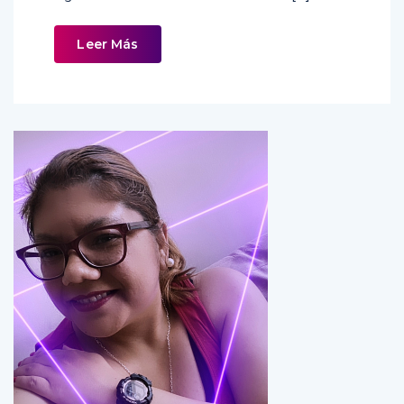
Leer Más