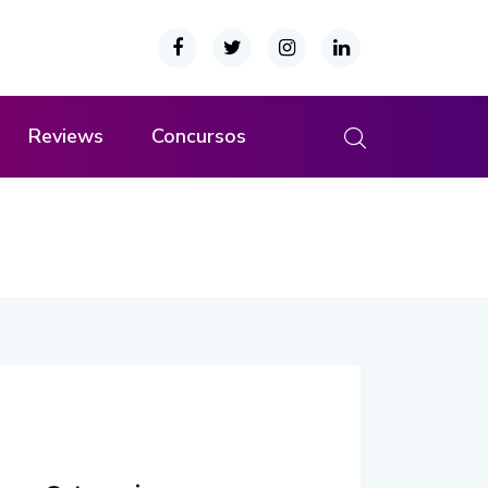
Reviews
Concursos