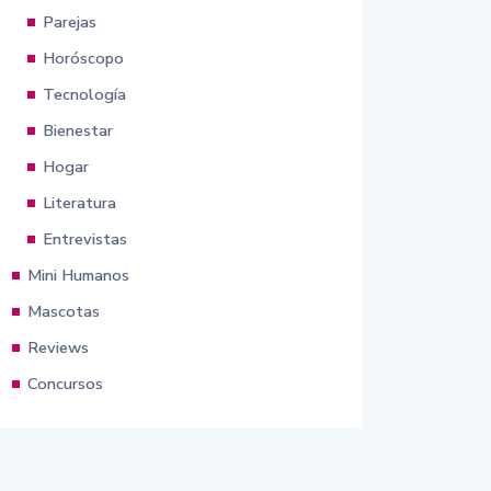
Parejas
Horóscopo
Tecnología
Bienestar
Hogar
Literatura
Entrevistas
Mini Humanos
Mascotas
Reviews
Concursos