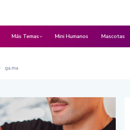
Más Temas
Mini Humanos
Mascotas
>
ga.ma