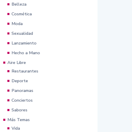
Belleza
Cosmética
Moda
Sexualidad
Lanzamiento
Hecho a Mano
Aire Libre
Restaurantes
Deporte
Panoramas
Conciertos
Sabores
Más Temas
Vida