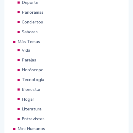
Deporte
Panoramas
Conciertos
Sabores
Más Temas
Vida
Parejas
Horóscopo
Tecnología
Bienestar
Hogar
Literatura
Entrevistas
Mini Humanos