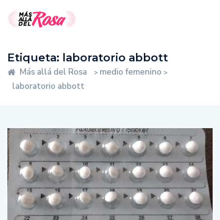
Etiqueta:
laboratorio abbott
Más allá del Rosa
medio femenino
>
>
laboratorio abbott