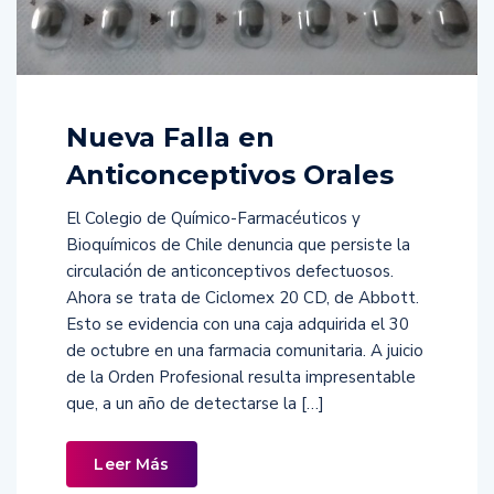
Nueva Falla en
Anticonceptivos Orales
El Colegio de Químico-Farmacéuticos y
Bioquímicos de Chile denuncia que persiste la
circulación de anticonceptivos defectuosos.
Ahora se trata de Ciclomex 20 CD, de Abbott.
Esto se evidencia con una caja adquirida el 30
de octubre en una farmacia comunitaria. A juicio
de la Orden Profesional resulta impresentable
que, a un año de detectarse la […]
Leer Más