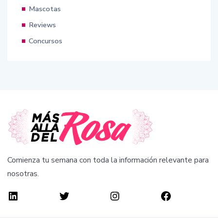
Mascotas
Reviews
Concursos
Comienza tu semana con toda la información relevante para
nosotras.