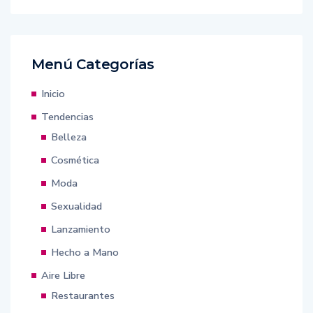
Menú Categorías
Inicio
Tendencias
Belleza
Cosmética
Moda
Sexualidad
Lanzamiento
Hecho a Mano
Aire Libre
Restaurantes