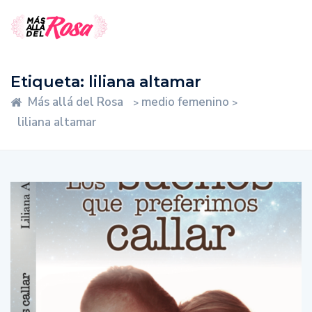
Etiqueta:
liliana altamar
Más allá del Rosa
medio femenino
>
>
liliana altamar