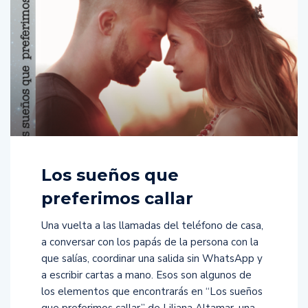
Los sueños que
preferimos callar
Una vuelta a las llamadas del teléfono de casa,
a conversar con los papás de la persona con la
que salías, coordinar una salida sin WhatsApp y
a escribir cartas a mano. Esos son algunos de
los elementos que encontrarás en “Los sueños
que preferimos callar” de Liliana Altamar, una