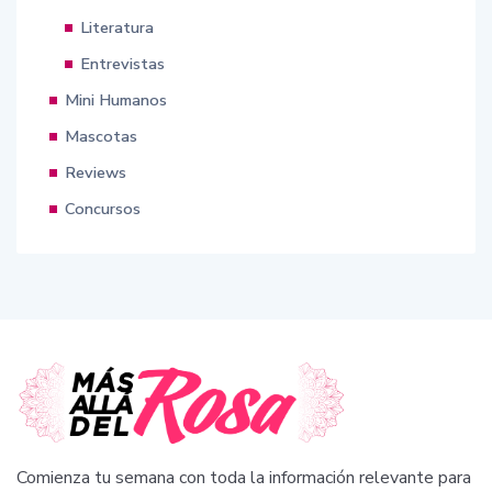
Literatura
Entrevistas
Mini Humanos
Mascotas
Reviews
Concursos
Comienza tu semana con toda la información relevante para