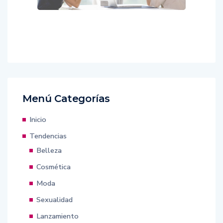
Menú Categorías
Inicio
Tendencias
Belleza
Cosmética
Moda
Sexualidad
Lanzamiento