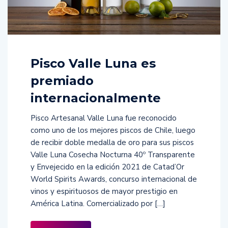
Pisco Valle Luna es
premiado
internacionalmente
Pisco Artesanal Valle Luna fue reconocido
como uno de los mejores piscos de Chile, luego
de recibir doble medalla de oro para sus piscos
Valle Luna Cosecha Nocturna 40º Transparente
y Envejecido en la edición 2021 de Catad’Or
World Spirits Awards, concurso internacional de
vinos y espirituosos de mayor prestigio en
América Latina. Comercializado por […]