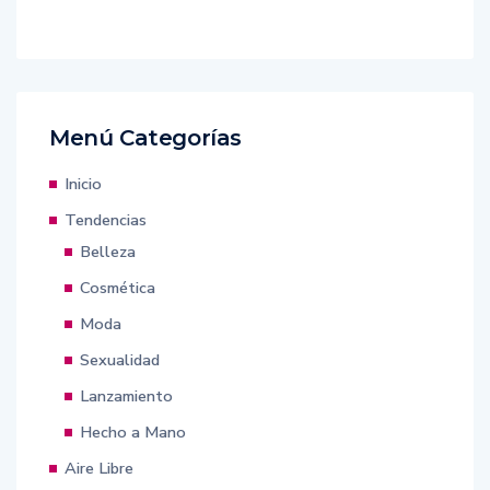
Menú Categorías
Inicio
Tendencias
Belleza
Cosmética
Moda
Sexualidad
Lanzamiento
Hecho a Mano
Aire Libre