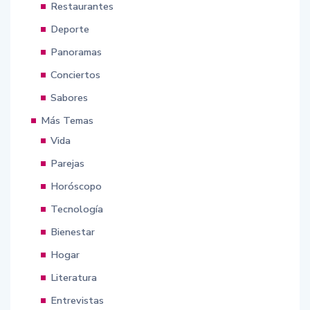
Restaurantes
Deporte
Panoramas
Conciertos
Sabores
Más Temas
Vida
Parejas
Horóscopo
Tecnología
Bienestar
Hogar
Literatura
Entrevistas