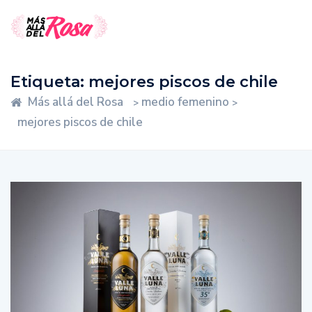
Etiqueta:
mejores piscos de chile
Más allá del Rosa
medio femenino
>
>
mejores piscos de chile