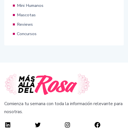
Mini Humanos
Mascotas
Reviews
Concursos
Comienza tu semana con toda la información relevante para
nosotras.