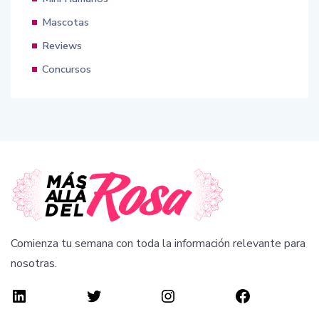
Mascotas
Reviews
Concursos
Comienza tu semana con toda la información relevante para
nosotras.