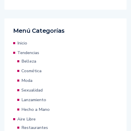
Menú Categorías
Inicio
Tendencias
Belleza
Cosmética
Moda
Sexualidad
Lanzamiento
Hecho a Mano
Aire Libre
Restaurantes