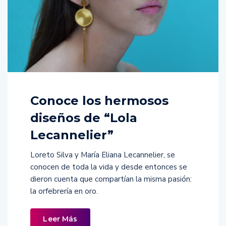
Conoce los hermosos
diseños de “Lola
Lecannelier”
Loreto Silva y María Eliana Lecannelier, se
conocen de toda la vida y desde entonces se
dieron cuenta que compartían la misma pasión:
la orfebrería en oro.
Leer Más