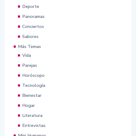
Deporte
Panoramas
Conciertos
Sabores
Más Temas
Vida
Parejas
Horóscopo
Tecnología
Bienestar
Hogar
Literatura
Entrevistas
Mini Humanos