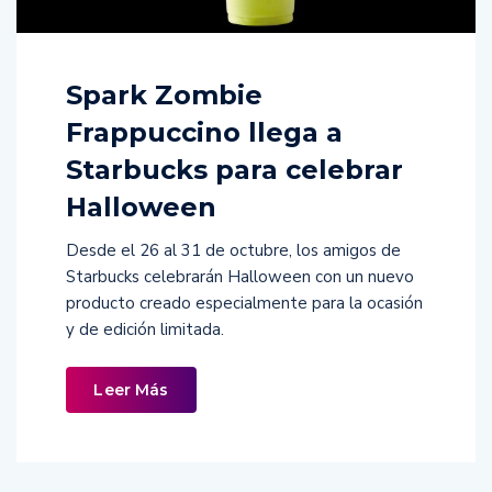
Spark Zombie
Frappuccino llega a
Starbucks para celebrar
Halloween
Desde el 26 al 31 de octubre, los amigos de
Starbucks celebrarán Halloween con un nuevo
producto creado especialmente para la ocasión
y de edición limitada.
Leer Más