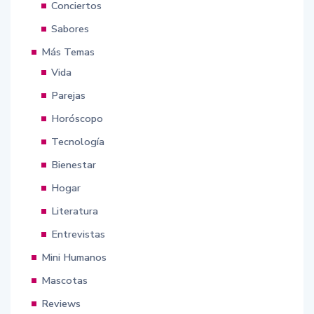
Conciertos
Sabores
Más Temas
Vida
Parejas
Horóscopo
Tecnología
Bienestar
Hogar
Literatura
Entrevistas
Mini Humanos
Mascotas
Reviews