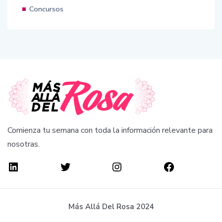
Concursos
Comienza tu semana con toda la información relevante para
nosotras.
Más Allá Del Rosa 2024