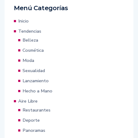
Menú Categorías
Inicio
Tendencias
Belleza
Cosmética
Moda
Sexualidad
Lanzamiento
Hecho a Mano
Aire Libre
Restaurantes
Deporte
Panoramas