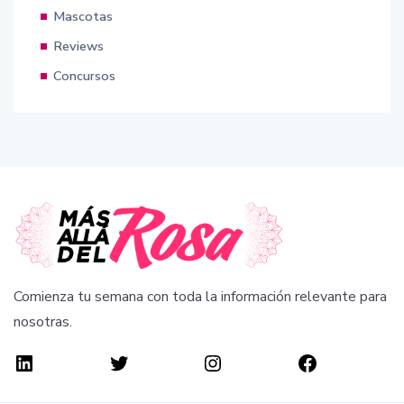
Mascotas
Reviews
Concursos
Comienza tu semana con toda la información relevante para
nosotras.