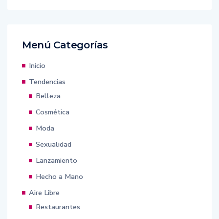
Menú Categorías
Inicio
Tendencias
Belleza
Cosmética
Moda
Sexualidad
Lanzamiento
Hecho a Mano
Aire Libre
Restaurantes