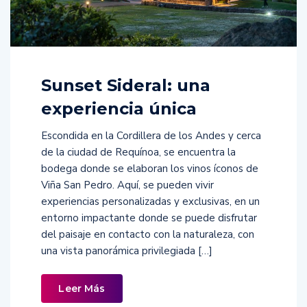
Sunset Sideral: una
experiencia única
Escondida en la Cordillera de los Andes y cerca
de la ciudad de Requínoa, se encuentra la
bodega donde se elaboran los vinos íconos de
Viña San Pedro. Aquí, se pueden vivir
experiencias personalizadas y exclusivas, en un
entorno impactante donde se puede disfrutar
del paisaje en contacto con la naturaleza, con
una vista panorámica privilegiada […]
Leer Más