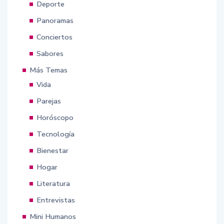
Deporte
Panoramas
Conciertos
Sabores
Más Temas
Vida
Parejas
Horóscopo
Tecnología
Bienestar
Hogar
Literatura
Entrevistas
Mini Humanos