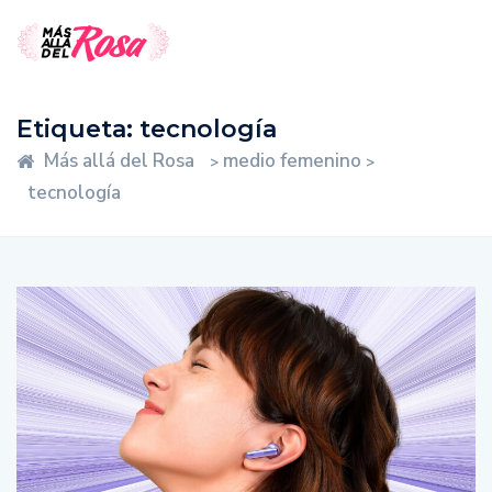
Etiqueta:
tecnología
Más allá del Rosa
medio femenino
>
>
tecnología