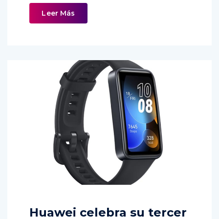
Leer Más
Huawei celebra su tercer