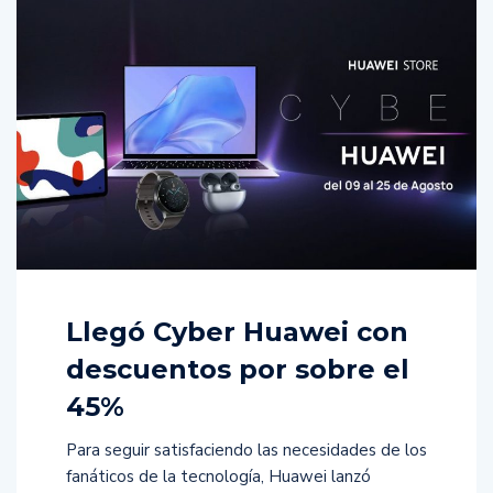
Llegó Cyber Huawei con
descuentos por sobre el
45%
Para seguir satisfaciendo las necesidades de los
fanáticos de la tecnología, Huawei lanzó