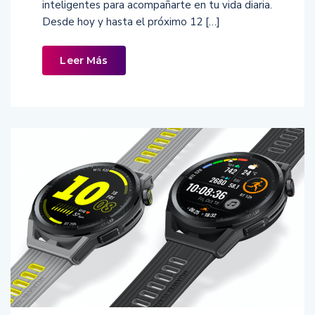
inteligentes para acompañarte en tu vida diaria.
Desde hoy y hasta el próximo 12 […]
Leer Más