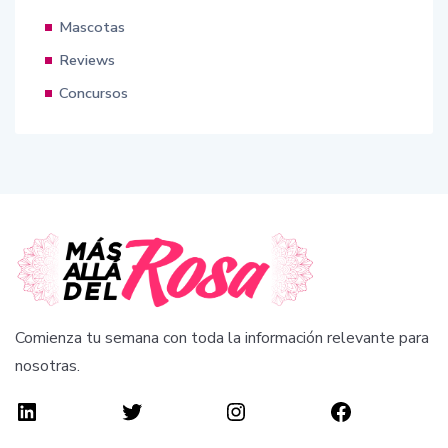
Mascotas
Reviews
Concursos
Comienza tu semana con toda la información relevante para
nosotras.