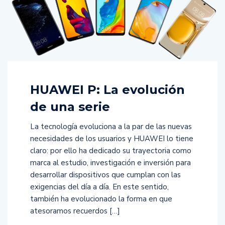
HUAWEI P: La evolución
de una serie
La tecnología evoluciona a la par de las nuevas
necesidades de los usuarios y HUAWEI lo tiene
claro: por ello ha dedicado su trayectoria como
marca al estudio, investigación e inversión para
desarrollar dispositivos que cumplan con las
exigencias del día a día. En este sentido,
también ha evolucionado la forma en que
atesoramos recuerdos […]