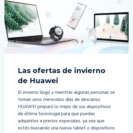
Las ofertas de invierno
de Huawei
El invierno llegó y mientras algunas personas se
toman unos merecidos días de descanso,
HUAWEI preparó lo mejor de sus dispositivos
de última tecnología para que puedas
adquirirlos a precios especiales, ya sea que
estés buscando una nueva tablet o dispositivos