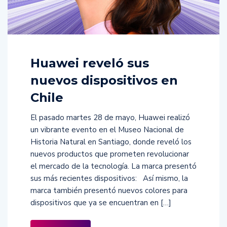
Huawei reveló sus
nuevos dispositivos en
Chile
El pasado martes 28 de mayo, Huawei realizó
un vibrante evento en el Museo Nacional de
Historia Natural en Santiago, donde reveló los
nuevos productos que prometen revolucionar
el mercado de la tecnología. La marca presentó
sus más recientes dispositivos: ​ Así mismo, la
marca también presentó nuevos colores para
dispositivos que ya se encuentran en […]