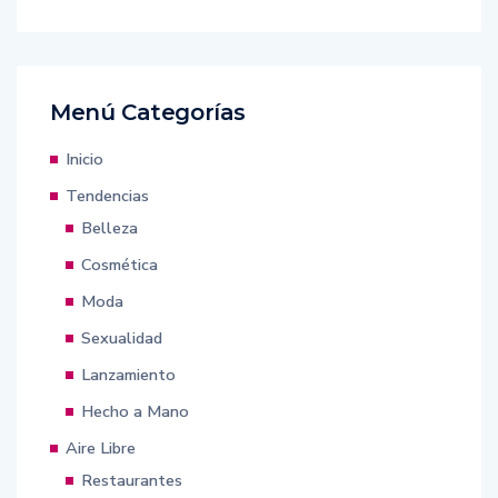
Menú Categorías
Inicio
Tendencias
Belleza
Cosmética
Moda
Sexualidad
Lanzamiento
Hecho a Mano
Aire Libre
Restaurantes