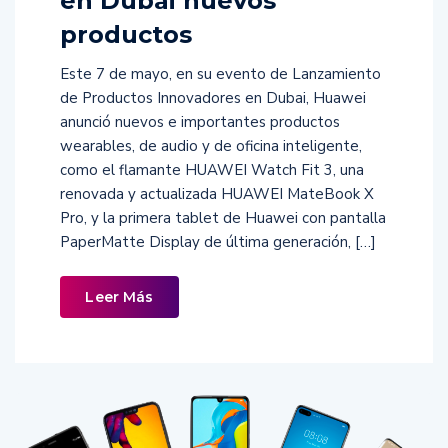
en Dubai nuevos
productos
Este 7 de mayo, en su evento de Lanzamiento
de Productos Innovadores en Dubai, Huawei
anunció nuevos e importantes productos
wearables, de audio y de oficina inteligente,
como el flamante HUAWEI Watch Fit 3, una
renovada y actualizada HUAWEI MateBook X
Pro, y la primera tablet de Huawei con pantalla
PaperMatte Display de última generación, […]
Leer Más