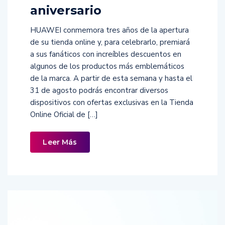
aniversario
HUAWEI conmemora tres años de la apertura
de su tienda online y, para celebrarlo, premiará
a sus fanáticos con increíbles descuentos en
algunos de los productos más emblemáticos
de la marca. A partir de esta semana y hasta el
31 de agosto podrás encontrar diversos
dispositivos con ofertas exclusivas en la Tienda
Online Oficial de […]
Leer Más