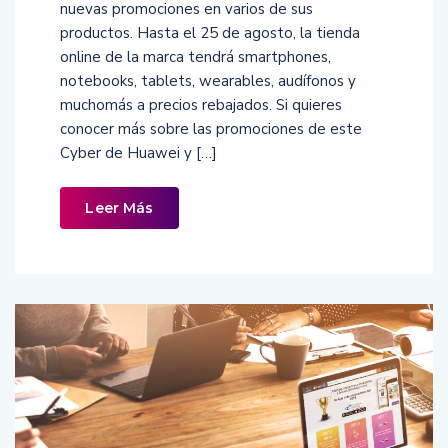
nuevas promociones en varios de sus
productos. Hasta el 25 de agosto, la tienda
online de la marca tendrá smartphones,
notebooks, tablets, wearables, audífonos y
muchomás a precios rebajados. Si quieres
conocer más sobre las promociones de este
Cyber de Huawei y […]
Leer Más