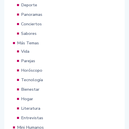
Deporte
Panoramas
Conciertos
Sabores
Más Temas
Vida
Parejas
Horóscopo
Tecnología
Bienestar
Hogar
Literatura
Entrevistas
Mini Humanos