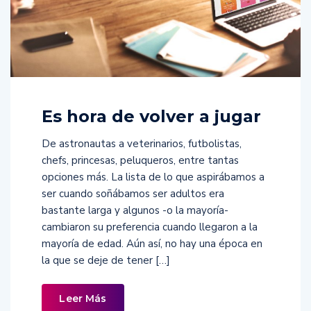
Es hora de volver a jugar
De astronautas a veterinarios, futbolistas,
chefs, princesas, peluqueros, entre tantas
opciones más. La lista de lo que aspirábamos a
ser cuando soñábamos ser adultos era
bastante larga y algunos -o la mayoría-
cambiaron su preferencia cuando llegaron a la
mayoría de edad. Aún así, no hay una época en
la que se deje de tener […]
Leer Más