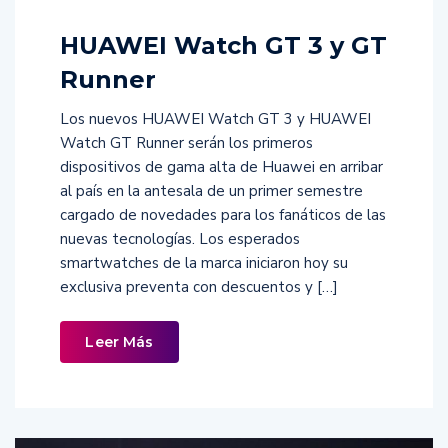
HUAWEI Watch GT 3 y GT
Runner
Los nuevos HUAWEI Watch GT 3 y HUAWEI
Watch GT Runner serán los primeros
dispositivos de gama alta de Huawei en arribar
al país en la antesala de un primer semestre
cargado de novedades para los fanáticos de las
nuevas tecnologías. Los esperados
smartwatches de la marca iniciaron hoy su
exclusiva preventa con descuentos y […]
Leer Más