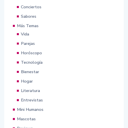
Conciertos
Sabores
Más Temas
Vida
Parejas
Horóscopo
Tecnología
Bienestar
Hogar
Literatura
Entrevistas
Mini Humanos
Mascotas