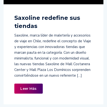
Saxoline redefine sus
tiendas
Saxoline, marca líder de maletería y accesorios
de viaje en Chile, redefine el concepto de Viaje
y experiencias con innovadoras tiendas que
marcan pauta en la categoría. Con un diseño
minimalista, funcional y con modernidad visual,
las nuevas tiendas Saxoline de Mall Costanera
Center y Mall Plaza Los Domínicos sorprenden
convirtiéndose en un nuevo referente […]
Leer Más