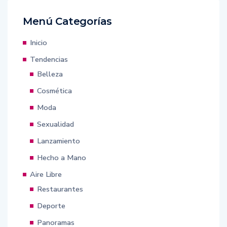
Menú Categorías
Inicio
Tendencias
Belleza
Cosmética
Moda
Sexualidad
Lanzamiento
Hecho a Mano
Aire Libre
Restaurantes
Deporte
Panoramas