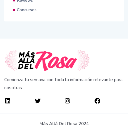
Reviews
Concursos
Comienza tu semana con toda la información relevante para
nosotras.
Más Allá Del Rosa 2024