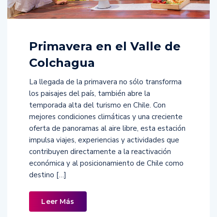
Primavera en el Valle de
Colchagua
La llegada de la primavera no sólo transforma
los paisajes del país, también abre la
temporada alta del turismo en Chile. Con
mejores condiciones climáticas y una creciente
oferta de panoramas al aire libre, esta estación
impulsa viajes, experiencias y actividades que
contribuyen directamente a la reactivación
económica y al posicionamiento de Chile como
destino […]
Leer Más