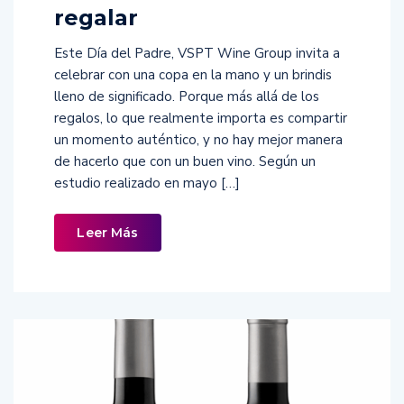
regalar
Este Día del Padre, VSPT Wine Group invita a
celebrar con una copa en la mano y un brindis
lleno de significado. Porque más allá de los
regalos, lo que realmente importa es compartir
un momento auténtico, y no hay mejor manera
de hacerlo que con un buen vino. Según un
estudio realizado en mayo […]
Leer Más