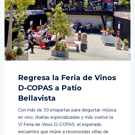
Regresa la Feria de Vinos
D-COPAS a Patio
Bellavista
Con más de 30 etiquetas para degustar, música
en vivo, charlas especializadas y más vuelve la
VI Feria de Vinos D,-COPAS, el esperado
encuentro que reúne a reconocidas viñas de