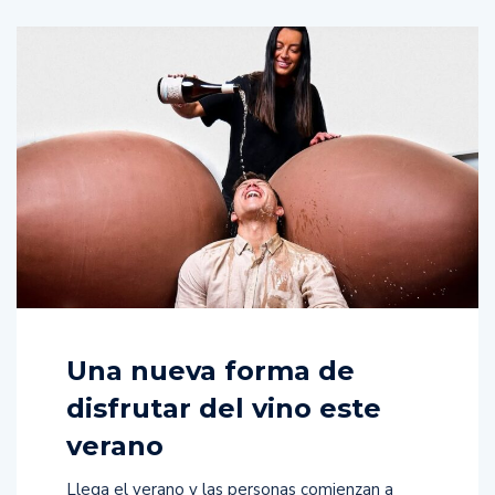
Una nueva forma de
disfrutar del vino este
verano
Llega el verano y las personas comienzan a