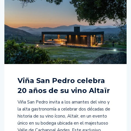
Viña San Pedro celebra
20 años de su vino Altaïr
Viña San Pedro invita a los amantes del vino y
la alta gastronomía a celebrar dos décadas de
historia de su vino ícono, Altaïr, en un evento
único en su bodega ubicada en el majestuoso
Valle de Cachapoal Andes. Este exclusivo