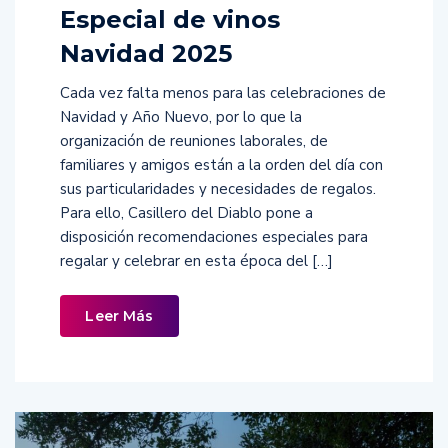
Especial de vinos
Navidad 2025
Cada vez falta menos para las celebraciones de
Navidad y Año Nuevo, por lo que la
organización de reuniones laborales, de
familiares y amigos están a la orden del día con
sus particularidades y necesidades de regalos.
Para ello, Casillero del Diablo pone a
disposición recomendaciones especiales para
regalar y celebrar en esta época del […]
Leer Más