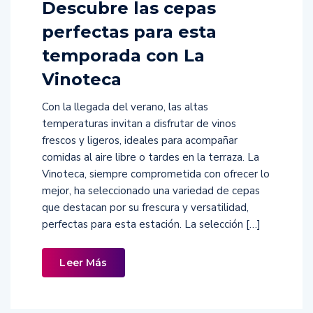
Descubre las cepas
perfectas para esta
temporada con La
Vinoteca
Con la llegada del verano, las altas
temperaturas invitan a disfrutar de vinos
frescos y ligeros, ideales para acompañar
comidas al aire libre o tardes en la terraza. La
Vinoteca, siempre comprometida con ofrecer lo
mejor, ha seleccionado una variedad de cepas
que destacan por su frescura y versatilidad,
perfectas para esta estación. La selección […]
Leer Más