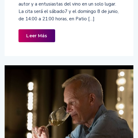
autor y a entusiastas del vino en un solo lugar.
La cita será el sábado7 y el domingo 8 de junio,
de 14:00 a 21:00 horas, en Patio […]
Leer Más