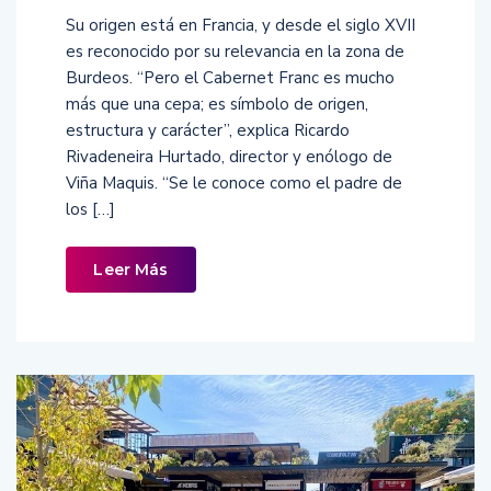
Su origen está en Francia, y desde el siglo XVII
es reconocido por su relevancia en la zona de
Burdeos. “Pero el Cabernet Franc es mucho
más que una cepa; es símbolo de origen,
estructura y carácter”, explica Ricardo
Rivadeneira Hurtado, director y enólogo de
Viña Maquis. “Se le conoce como el padre de
los […]
Leer Más