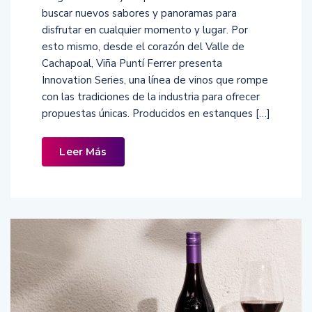
buscar nuevos sabores y panoramas para
disfrutar en cualquier momento y lugar. Por
esto mismo, desde el corazón del Valle de
Cachapoal, Viña Puntí Ferrer presenta
Innovation Series, una línea de vinos que rompe
con las tradiciones de la industria para ofrecer
propuestas únicas. Producidos en estanques […]
Leer Más