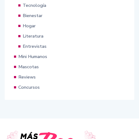
Tecnología
Bienestar
Hogar
Literatura
Entrevistas
Mini Humanos
Mascotas
Reviews
Concursos