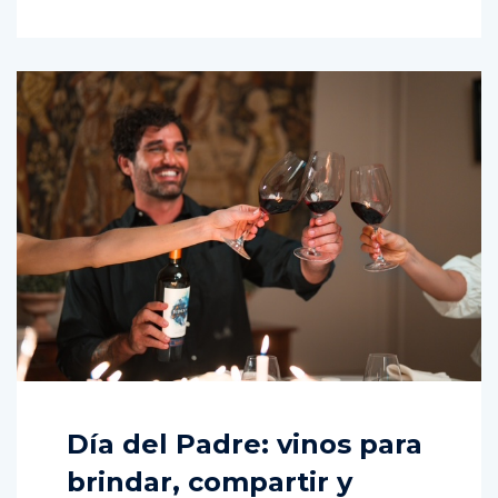
Día del Padre: vinos para
brindar, compartir y