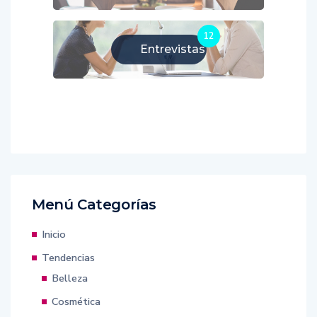
12
Entrevistas
Menú Categorías
Inicio
Tendencias
Belleza
Cosmética