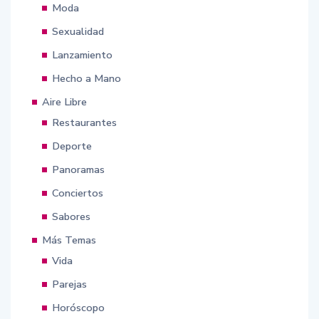
Moda
Sexualidad
Lanzamiento
Hecho a Mano
Aire Libre
Restaurantes
Deporte
Panoramas
Conciertos
Sabores
Más Temas
Vida
Parejas
Horóscopo