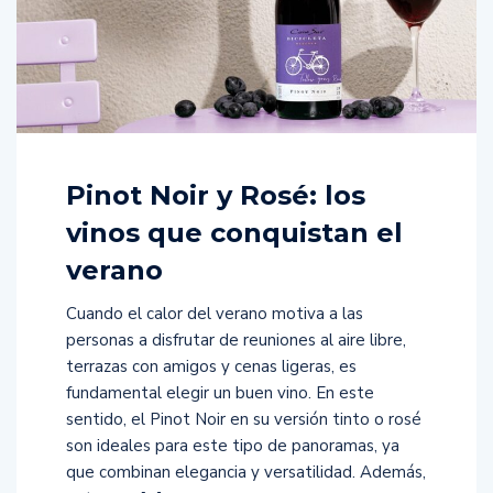
Pinot Noir y Rosé: los
vinos que conquistan el
verano
Cuando el calor del verano motiva a las
personas a disfrutar de reuniones al aire libre,
terrazas con amigos y cenas ligeras, es
fundamental elegir un buen vino. En este
sentido, el Pinot Noir en su versión tinto o rosé
son ideales para este tipo de panoramas, ya
que combinan elegancia y versatilidad. Además,