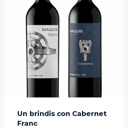
Un brindis con Cabernet
Franc