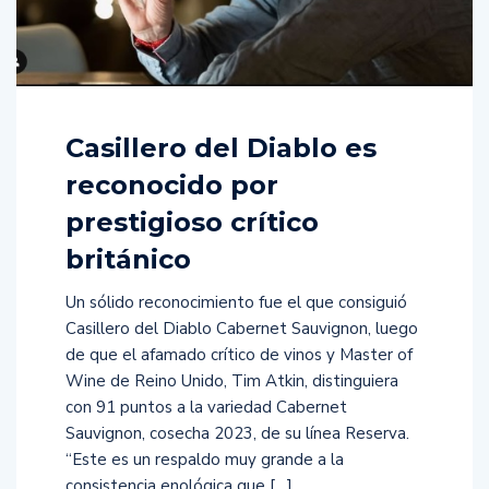
Casillero del Diablo es
reconocido por
prestigioso crítico
británico​
Un sólido reconocimiento fue el que consiguió
Casillero del Diablo Cabernet Sauvignon, luego
de que el afamado crítico de vinos y Master of
Wine de Reino Unido, Tim Atkin, distinguiera
con 91 puntos a la variedad Cabernet
Sauvignon, cosecha 2023, de su línea Reserva.​
“Este es un respaldo muy grande a la
consistencia enológica que […]