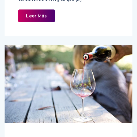
Leer Más