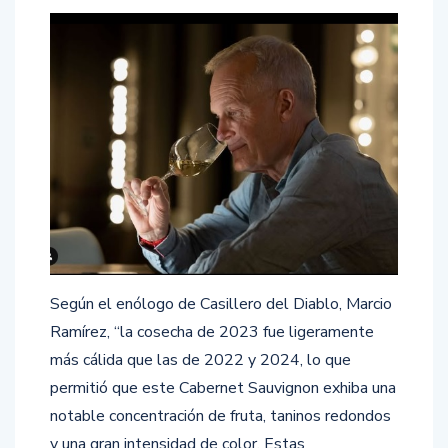
Según el enólogo de Casillero del Diablo, Marcio
Ramírez, “la cosecha de 2023 fue ligeramente
más cálida que las de 2022 y 2024, lo que
permitió que este Cabernet Sauvignon exhiba una
notable concentración de fruta, taninos redondos
y una gran intensidad de color. Estas