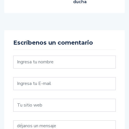
ducha
Escríbenos un comentario