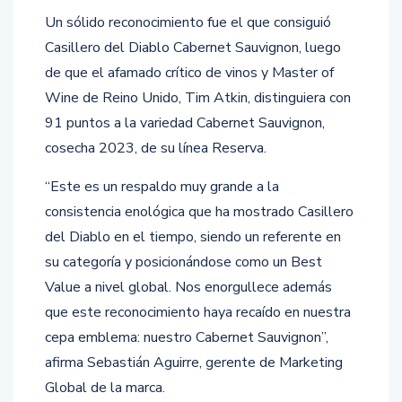
Un sólido reconocimiento fue el que consiguió
Casillero del Diablo Cabernet Sauvignon, luego
de que el afamado crítico de vinos y Master of
Wine de Reino Unido, Tim Atkin, distinguiera con
91 puntos a la variedad Cabernet Sauvignon,
cosecha 2023, de su línea Reserva.​
“Este es un respaldo muy grande a la
consistencia enológica que ha mostrado Casillero
del Diablo en el tiempo, siendo un referente en
su categoría y posicionándose como un Best
Value a nivel global. Nos enorgullece además
que este reconocimiento haya recaído en nuestra
cepa emblema: nuestro Cabernet Sauvignon”,
afirma Sebastián Aguirre, gerente de Marketing
Global de la marca.​