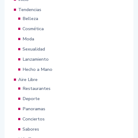
Tendencias
Belleza
Cosmética
Moda
Sexualidad
Lanzamiento
Hecho a Mano
Aire Libre
Restaurantes
Deporte
Panoramas
Conciertos
Sabores