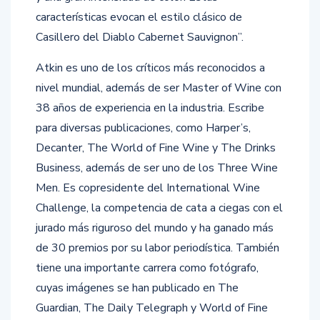
características evocan el estilo clásico de
Casillero del Diablo Cabernet Sauvignon”.​
Atkin es uno de los críticos más reconocidos a
nivel mundial, además de ser Master of Wine con
38 años de experiencia en la industria. Escribe
para diversas publicaciones, como Harper’s,
Decanter, The World of Fine Wine y The Drinks
Business, además de ser uno de los Three Wine
Men. Es copresidente del International Wine
Challenge, la competencia de cata a ciegas con el
jurado más riguroso del mundo y ha ganado más
de 30 premios por su labor periodística. También
tiene una importante carrera como fotógrafo,
cuyas imágenes se han publicado en The
Guardian, The Daily Telegraph y World of Fine