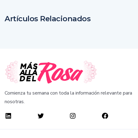
Artículos Relacionados
Comienza tu semana con toda la información relevante para
nosotras.