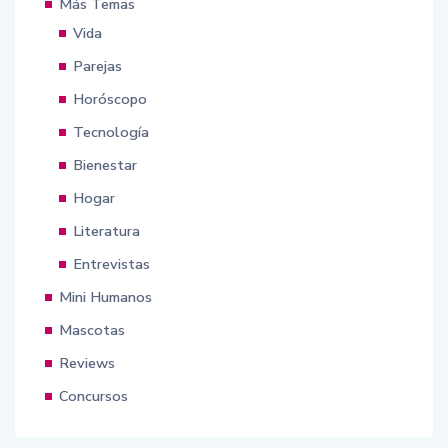
Más Temas
Vida
Parejas
Horóscopo
Tecnología
Bienestar
Hogar
Literatura
Entrevistas
Mini Humanos
Mascotas
Reviews
Concursos