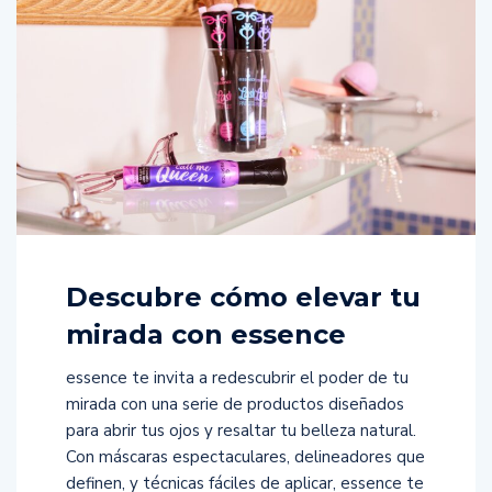
Descubre cómo elevar tu
mirada con essence
essence te invita a redescubrir el poder de tu
mirada con una serie de productos diseñados
para abrir tus ojos y resaltar tu belleza natural.
Con máscaras espectaculares, delineadores que
definen, y técnicas fáciles de aplicar, essence te