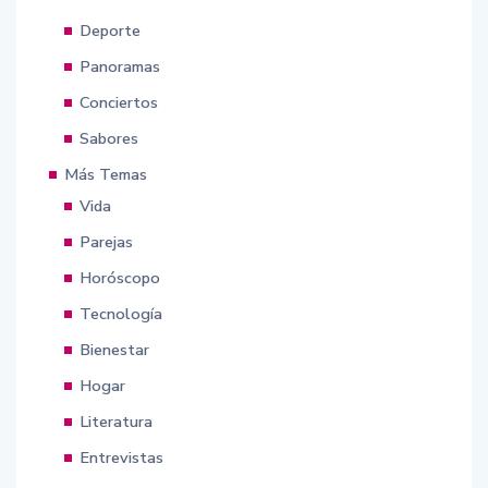
Deporte
Panoramas
Conciertos
Sabores
Más Temas
Vida
Parejas
Horóscopo
Tecnología
Bienestar
Hogar
Literatura
Entrevistas