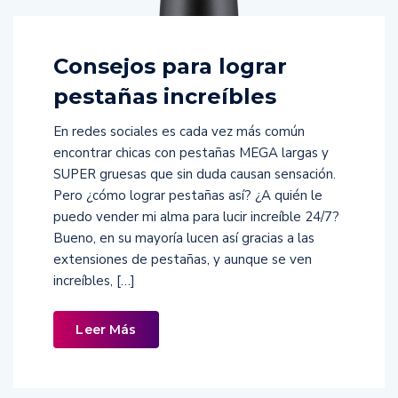
Consejos para lograr
pestañas increíbles
En redes sociales es cada vez más común
encontrar chicas con pestañas MEGA largas y
SUPER gruesas que sin duda causan sensación.
Pero ¿cómo lograr pestañas así? ¿A quién le
puedo vender mi alma para lucir increíble 24/7?
Bueno, en su mayoría lucen así gracias a las
extensiones de pestañas, y aunque se ven
increíbles, […]
Leer Más