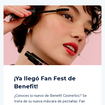
¡Ya llegó Fan Fest de
Benefit!
¿Conoces lo nuevo de Benefit Cosmetics? Se
trata de su nueva máscara de pestañas: Fan