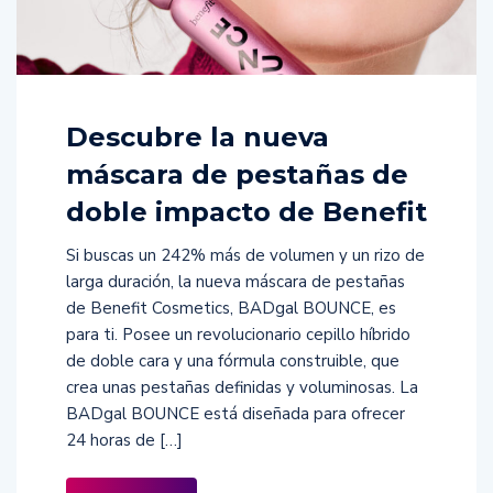
Descubre la nueva
máscara de pestañas de
doble impacto de Benefit
Si buscas un 242% más de volumen y un rizo de
larga duración, la nueva máscara de pestañas
de Benefit Cosmetics, BADgal BOUNCE, es
para ti. Posee un revolucionario cepillo híbrido
de doble cara y una fórmula construible, que
crea unas pestañas definidas y voluminosas. La
BADgal BOUNCE está diseñada para ofrecer
24 horas de […]