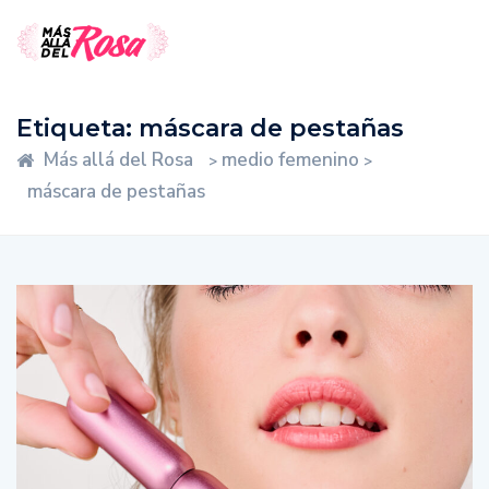
Etiqueta:
máscara de pestañas
Más allá del Rosa
medio femenino
>
>
máscara de pestañas