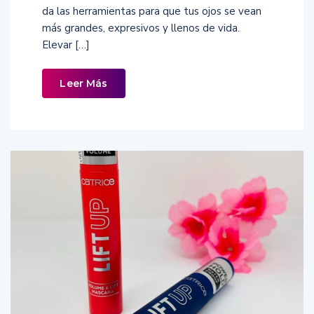
da las herramientas para que tus ojos se vean
más grandes, expresivos y llenos de vida.
Elevar […]
Leer Más