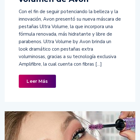
Con el fin de seguir potenciando la belleza y la
innovación, Avon presentó su nueva máscara de
pestañas Ultra Volume, la que incorpora una
fórmula renovada, más hidratante y libre de
parabenos. Ultra Volume by Avon brinda un
look dramático con pestañas extra
voluminosas, gracias a su tecnología exclusiva
Amplifibre, la cual cuenta con fibras […]
Leer Más