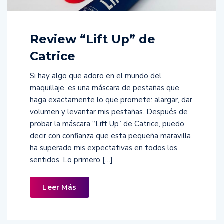
Review “Lift Up” de
Catrice
Si hay algo que adoro en el mundo del
maquillaje, es una máscara de pestañas que
haga exactamente lo que promete: alargar, dar
volumen y levantar mis pestañas. Después de
probar la máscara “Lift Up” de Catrice, puedo
decir con confianza que esta pequeña maravilla
ha superado mis expectativas en todos los
sentidos. Lo primero […]
Leer Más