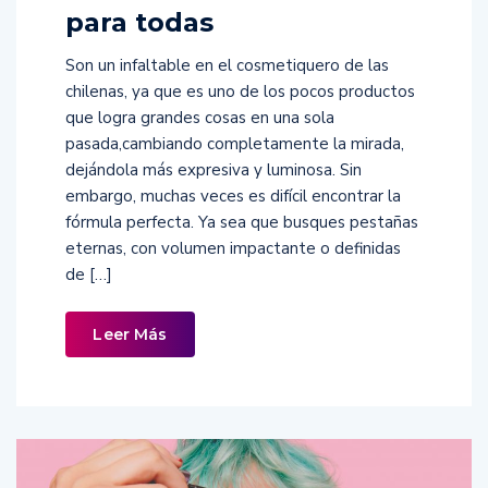
para todas
Son un infaltable en el cosmetiquero de las
chilenas, ya que es uno de los pocos productos
que logra grandes cosas en una sola
pasada,cambiando completamente la mirada,
dejándola más expresiva y luminosa. Sin
embargo, muchas veces es difícil encontrar la
fórmula perfecta. Ya sea que busques pestañas
eternas, con volumen impactante o definidas
de […]
Leer Más