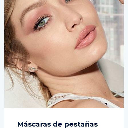
Máscaras de pestañas