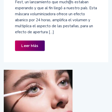
Fest, un lanzamiento que much@s estaban
esperando y que al fin llegó a nuestro país. Esta
máscara voluminizadora ofrece un efecto
abanico por 24 horas, amplifica el volumen y
multiplica el aspecto de las pestañas, para un
efecto de apertura […]
Leer Más