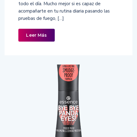
todo el día. Mucho mejor si es capaz de
acompañarte en tu rutina diaria pasando las
pruebas de fuego, […]
Leer Más