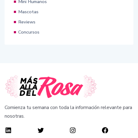
Mini Humanos
Mascotas
Reviews
Concursos
Comienza tu semana con toda la información relevante para
nosotras.