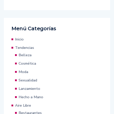
Menú Categorías
Inicio
Tendencias
Belleza
Cosmética
Moda
Sexualidad
Lanzamiento
Hecho a Mano
Aire Libre
Restaurantes