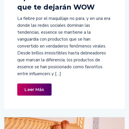
que te dejarán WOW
La fiebre por el maquillaje no para, y en una era
donde las redes sociales dominan las
tendencias, essence se mantiene a la
vanguardia con productos que se han
convertido en verdaderos fenómenos virales.
Desde brillos irresistibles hasta delineadores
que marcan la diferencia, los productos de
essence se han posicionado como favoritos
entre influencers y […]
Leer Más