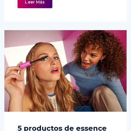
Leer Más
5 productos de essence