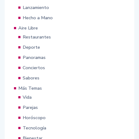
Lanzamiento
Hecho a Mano
Aire Libre
Restaurantes
Deporte
Panoramas
Conciertos
Sabores
Más Temas
Vida
Parejas
Horóscopo
Tecnología
Bienestar