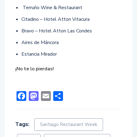
Terruño Wine & Restaurant
Citadino – Hotel Atton Vitacura
Bravo – Hotel Atton Las Condes
Aires de Máncora
Estancia Mirador
¡No te lo pierdas!
Facebook
Mastodon
Email
Compartir
Tags:
Santiago Restaurant Week