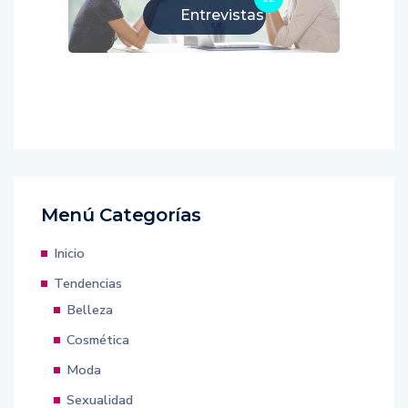
Entrevistas
Menú Categorías
Inicio
Tendencias
Belleza
Cosmética
Moda
Sexualidad