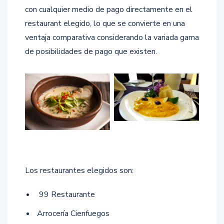
con cualquier medio de pago directamente en el
restaurant elegido, lo que se convierte en una
ventaja comparativa considerando la variada gama
de posibilidades de pago que existen.
Los restaurantes elegidos son:
99 Restaurante
Arrocería Cienfuegos