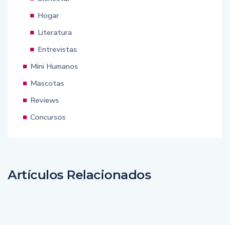
Hogar
Literatura
Entrevistas
Mini Humanos
Mascotas
Reviews
Concursos
Artículos Relacionados