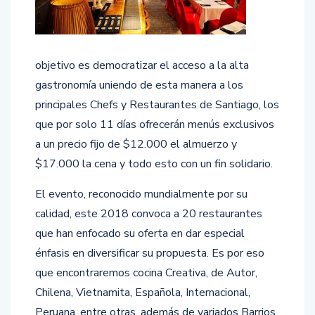
objetivo es democratizar el acceso a la alta
gastronomía uniendo de esta manera a los
principales Chefs y Restaurantes de Santiago, los
que por solo 11 días ofrecerán menús exclusivos
a un precio fijo de $12.000 el almuerzo y
$17.000 la cena y todo esto con un fin solidario.
El evento, reconocido mundialmente por su
calidad, este 2018 convoca a 20 restaurantes
que han enfocado su oferta en dar especial
énfasis en diversificar su propuesta. Es por eso
que encontraremos cocina Creativa, de Autor,
Chilena, Vietnamita, Española, Internacional,
Peruana, entre otras, además de variados Barrios