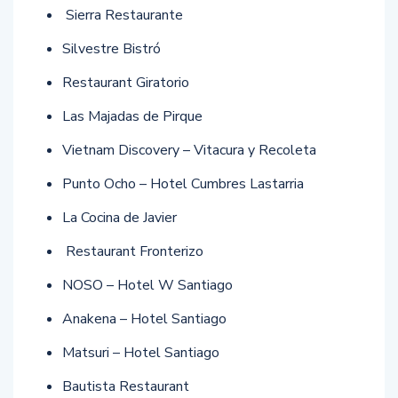
Sierra Restaurante
Silvestre Bistró
Restaurant Giratorio
Las Majadas de Pirque
Vietnam Discovery – Vitacura y Recoleta
Punto Ocho – Hotel Cumbres Lastarria
La Cocina de Javier
Restaurant Fronterizo
NOSO – Hotel W Santiago
Anakena – Hotel Santiago
Matsuri – Hotel Santiago
Bautista Restaurant