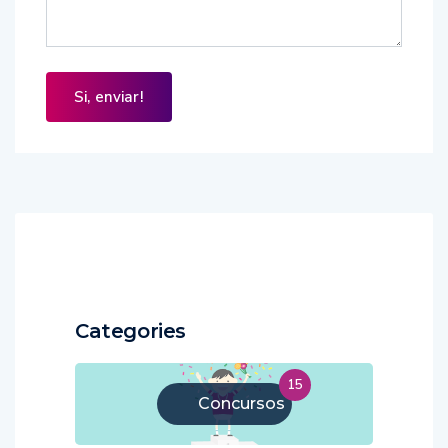
Categories
15
Concursos