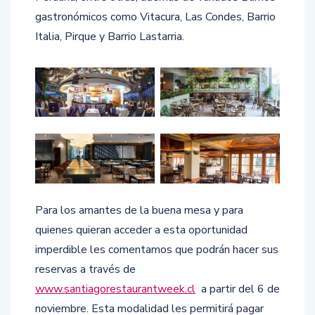
gastronómicos como Vitacura, Las Condes, Barrio
Italia, Pirque y Barrio Lastarria.
Para los amantes de la buena mesa y para
quienes quieran acceder a esta oportunidad
imperdible les comentamos que podrán hacer sus
reservas a través de
www.santiagorestaurantweek.cl
a partir del 6 de
noviembre. Esta modalidad les permitirá pagar