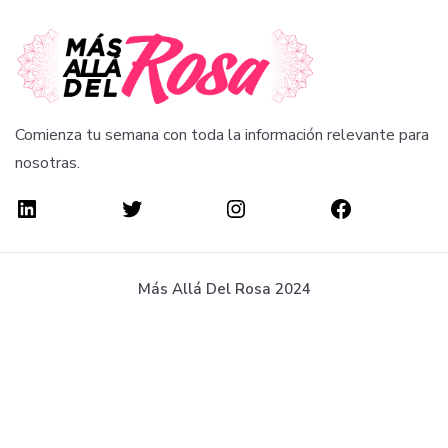
Comienza tu semana con toda la información relevante para
nosotras.
Más Allá Del Rosa 2024