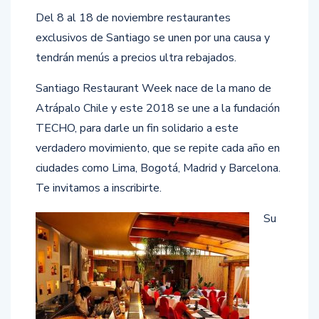
Del 8 al 18 de noviembre restaurantes
exclusivos de Santiago se unen por una causa y
tendrán menús a precios ultra rebajados.
Santiago Restaurant Week nace de la mano de
Atrápalo Chile y este 2018 se une a la fundación
TECHO, para darle un fin solidario a este
verdadero movimiento, que se repite cada año en
ciudades como Lima, Bogotá, Madrid y Barcelona.
Te invitamos a inscribirte.
Su