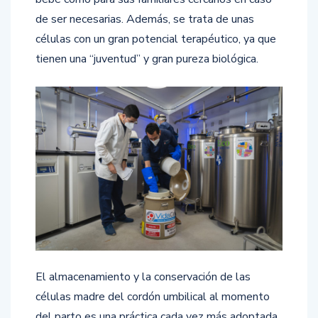
de ser necesarias. Además, se trata de unas
células con un gran potencial terapéutico, ya que
tienen una “juventud” y gran pureza biológica.
El almacenamiento y la conservación de las
células madre del cordón umbilical al momento
del parto es una práctica cada vez más adoptada