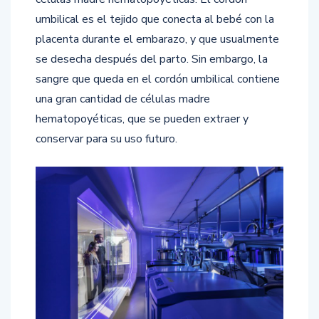
umbilical es el tejido que conecta al bebé con la
placenta durante el embarazo, y que usualmente
se desecha después del parto. Sin embargo, la
sangre que queda en el cordón umbilical contiene
una gran cantidad de células madre
hematopoyéticas, que se pueden extraer y
conservar para su uso futuro.