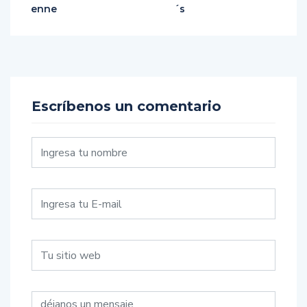
enne
´s
Escríbenos un comentario