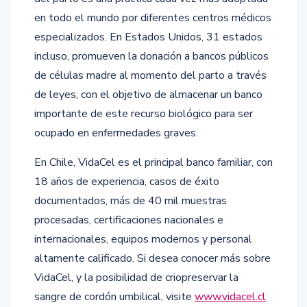
en todo el mundo por diferentes centros médicos
especializados. En Estados Unidos, 31 estados
incluso, promueven la donación a bancos públicos
de células madre al momento del parto a través
de leyes, con el objetivo de almacenar un banco
importante de este recurso biológico para ser
ocupado en enfermedades graves.
En Chile, VidaCel es el principal banco familiar, con
18 años de experiencia, casos de éxito
documentados, más de 40 mil muestras
procesadas, certificaciones nacionales e
internacionales, equipos modernos y personal
altamente calificado. Si desea conocer más sobre
VidaCel, y la posibilidad de criopreservar la
sangre de cordón umbilical, visite
www.vidacel.cl