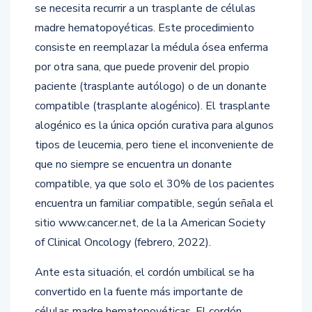
se necesita recurrir a un trasplante de células
madre hematopoyéticas. Este procedimiento
consiste en reemplazar la médula ósea enferma
por otra sana, que puede provenir del propio
paciente (trasplante autólogo) o de un donante
compatible (trasplante alogénico). El trasplante
alogénico es la única opción curativa para algunos
tipos de leucemia, pero tiene el inconveniente de
que no siempre se encuentra un donante
compatible, ya que solo el 30% de los pacientes
encuentra un familiar compatible, según señala el
sitio www.cancer.net, de la la American Society
of Clinical Oncology (febrero, 2022).
Ante esta situación, el cordón umbilical se ha
convertido en la fuente más importante de
células madre hematopoyéticas. El cordón