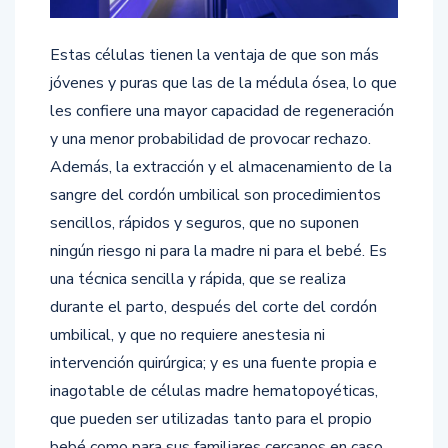
Estas células tienen la ventaja de que son más
jóvenes y puras que las de la médula ósea, lo que
les confiere una mayor capacidad de regeneración
y una menor probabilidad de provocar rechazo.
Además, la extracción y el almacenamiento de la
sangre del cordón umbilical son procedimientos
sencillos, rápidos y seguros, que no suponen
ningún riesgo ni para la madre ni para el bebé. Es
una técnica sencilla y rápida, que se realiza
durante el parto, después del corte del cordón
umbilical, y que no requiere anestesia ni
intervención quirúrgica; y es una fuente propia e
inagotable de células madre hematopoyéticas,
que pueden ser utilizadas tanto para el propio
bebé como para sus familiares cercanos en caso