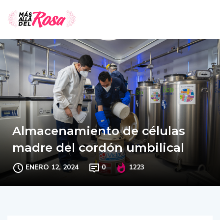
Almacenamiento de células
madre del cordón umbilical
ENERO 12, 2024
0
1223