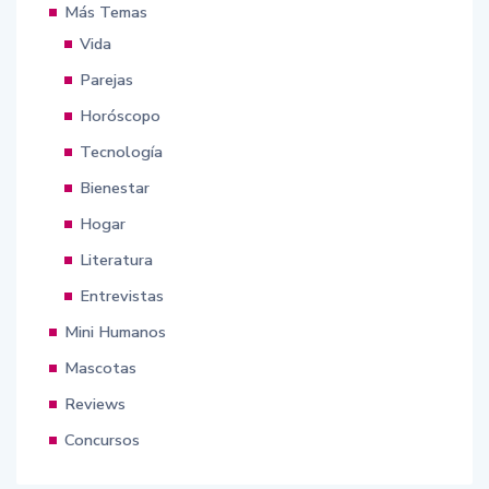
Más Temas
Vida
Parejas
Horóscopo
Tecnología
Bienestar
Hogar
Literatura
Entrevistas
Mini Humanos
Mascotas
Reviews
Concursos