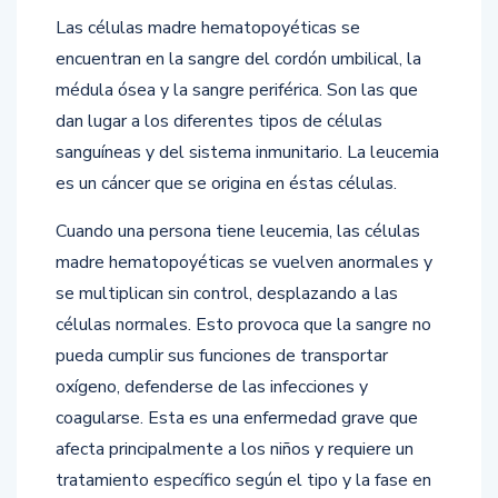
Las células madre hematopoyéticas se
encuentran en la sangre del cordón umbilical, la
médula ósea y la sangre periférica. Son las que
dan lugar a los diferentes tipos de células
sanguíneas y del sistema inmunitario. La leucemia
es un cáncer que se origina en éstas células.
Cuando una persona tiene leucemia, las células
madre hematopoyéticas se vuelven anormales y
se multiplican sin control, desplazando a las
células normales. Esto provoca que la sangre no
pueda cumplir sus funciones de transportar
oxígeno, defenderse de las infecciones y
coagularse. Esta es una enfermedad grave que
afecta principalmente a los niños y requiere un
tratamiento específico según el tipo y la fase en