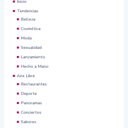
Inicio
Tendencias
Belleza
Cosmética
Moda
Sexualidad
Lanzamiento
Hecho a Mano
Aire Libre
Restaurantes
Deporte
Panoramas
Conciertos
Sabores