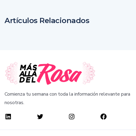
Artículos Relacionados
Comienza tu semana con toda la información relevante para
nosotras.