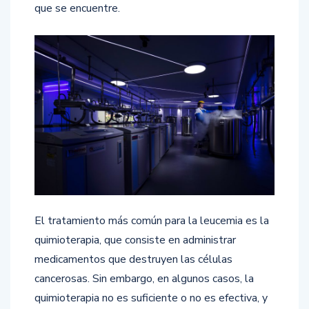
que se encuentre.
El tratamiento más común para la leucemia es la
quimioterapia, que consiste en administrar
medicamentos que destruyen las células
cancerosas. Sin embargo, en algunos casos, la
quimioterapia no es suficiente o no es efectiva, y