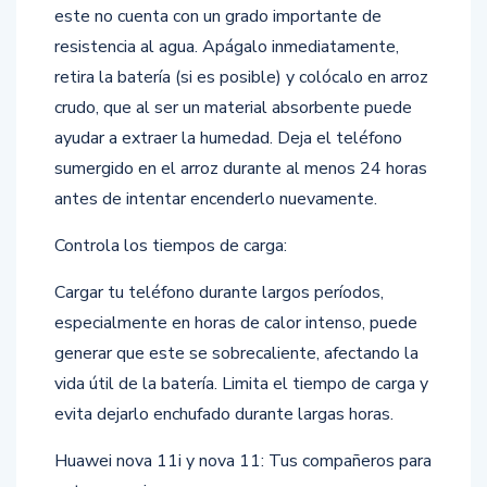
este no cuenta con un grado importante de
resistencia al agua. Apágalo inmediatamente,
retira la batería (si es posible) y colócalo en arroz
crudo, que al ser un material absorbente puede
ayudar a extraer la humedad. Deja el teléfono
sumergido en el arroz durante al menos 24 horas
antes de intentar encenderlo nuevamente.
Controla los tiempos de carga:
Cargar tu teléfono durante largos períodos,
especialmente en horas de calor intenso, puede
generar que este se sobrecaliente, afectando la
vida útil de la batería. Limita el tiempo de carga y
evita dejarlo enchufado durante largas horas.
Huawei nova 11i y nova 11: Tus compañeros para