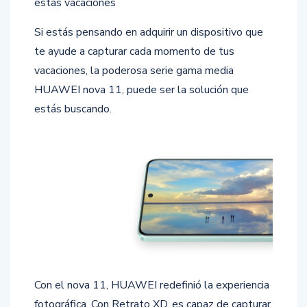
estas vacaciones
Si estás pensando en adquirir un dispositivo que
te ayude a capturar cada momento de tus
vacaciones, la poderosa serie gama media
HUAWEI nova 11, puede ser la solución que
estás buscando.
Con el nova 11, HUAWEI redefinió la experiencia
fotográfica. Con Retrato XD, es capaz de capturar