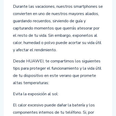
Durante las vacaciones, nuestros smartphones se
convierten en uno de nuestros mayores aliados,
guardando recuerdos, sirviendo de guía y
capturando momentos que querrás atesorar por
el resto de tu vida. Sin embargo, exponerlos al
calor, humedad o polvo puede acortar su vida útil
y afectar el rendimiento.
Desde HUAWEI, te compartimos los siguientes
tips para proteger el funcionamiento y la vida útil
de tu dispositivo en este verano que promete
altas temperaturas:
Evita la exposición al sol:
El calor excesivo puede dañar la batería y los
componentes internos de tu teléfono. Si, por