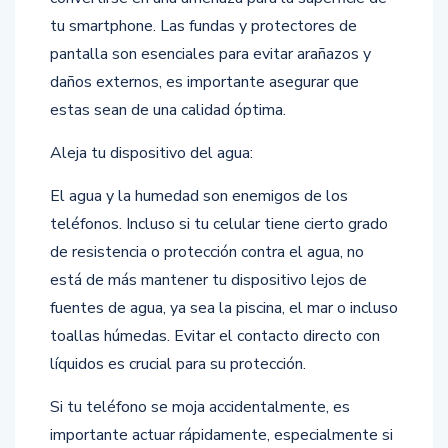
tu smartphone. Las fundas y protectores de
pantalla son esenciales para evitar arañazos y
daños externos, es importante asegurar que
estas sean de una calidad óptima.
Aleja tu dispositivo del agua:
El agua y la humedad son enemigos de los
teléfonos. Incluso si tu celular tiene cierto grado
de resistencia o protección contra el agua, no
está de más mantener tu dispositivo lejos de
fuentes de agua, ya sea la piscina, el mar o incluso
toallas húmedas. Evitar el contacto directo con
líquidos es crucial para su protección.
Si tu teléfono se moja accidentalmente, es
importante actuar rápidamente, especialmente si