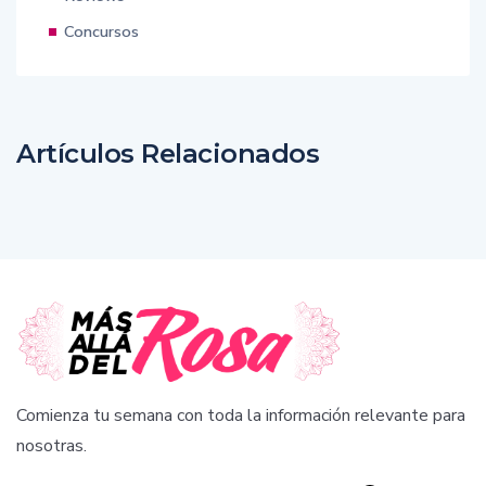
Concursos
Artículos Relacionados
Comienza tu semana con toda la información relevante para
nosotras.