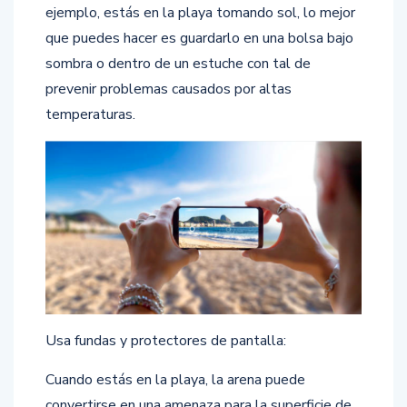
ejemplo, estás en la playa tomando sol, lo mejor
que puedes hacer es guardarlo en una bolsa bajo
sombra o dentro de un estuche con tal de
prevenir problemas causados por altas
temperaturas.
Usa fundas y protectores de pantalla:
Cuando estás en la playa, la arena puede
convertirse en una amenaza para la superficie de