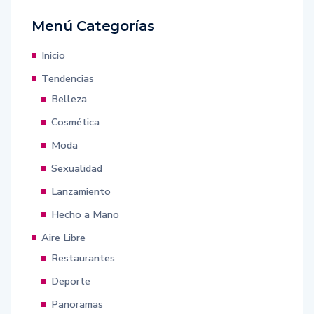
Menú Categorías
Inicio
Tendencias
Belleza
Cosmética
Moda
Sexualidad
Lanzamiento
Hecho a Mano
Aire Libre
Restaurantes
Deporte
Panoramas