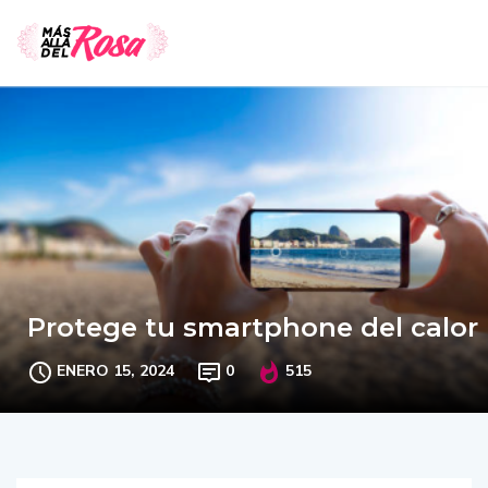
Protege tu smartphone del calor
ENERO 15, 2024
0
515