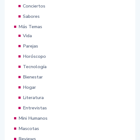
Conciertos
Sabores
Más Temas
Vida
Parejas
Horóscopo
Tecnología
Bienestar
Hogar
Literatura
Entrevistas
Mini Humanos
Mascotas
Reviews