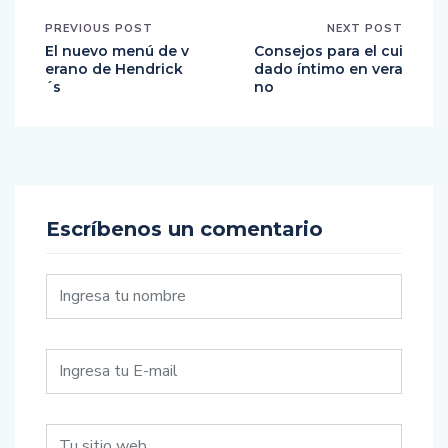
PREVIOUS POST
NEXT POST
El nuevo menú de v
Consejos para el cui
erano de Hendrick
dado íntimo en vera
´s
no
Escríbenos un comentario