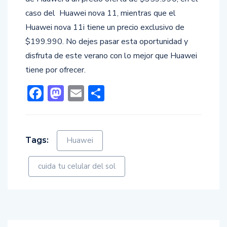
caso del ​ Huawei nova 11, mientras que el
Huawei nova 11i tiene un precio exclusivo de
$199.990. No dejes pasar esta oportunidad y
disfruta de este verano con lo mejor que Huawei
tiene por ofrecer.
Facebook
Mastodon
Email
Compartir
Tags:
Huawei
cuida tu celular del sol