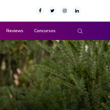
Reviews
Concursos