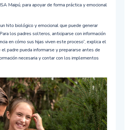
DISA Maipú, para apoyar de forma práctica y emocional
 un hito biológico y emocional que puede generar
 Para los padres solteros, anticiparse con información
cia en cómo sus hijas viven este proceso”, explica el
 el padre pueda informarse y prepararse antes de
formación necesaria y contar con los implementos