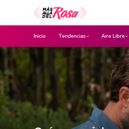
Inicio
Tendencias
Aire Libre