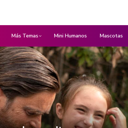
Más Temas
Mini Humanos
Mascotas