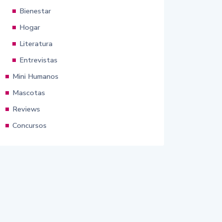
Bienestar
Hogar
Literatura
Entrevistas
Mini Humanos
Mascotas
Reviews
Concursos