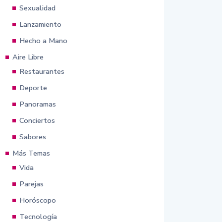
Sexualidad
Lanzamiento
Hecho a Mano
Aire Libre
Restaurantes
Deporte
Panoramas
Conciertos
Sabores
Más Temas
Vida
Parejas
Horóscopo
Tecnología