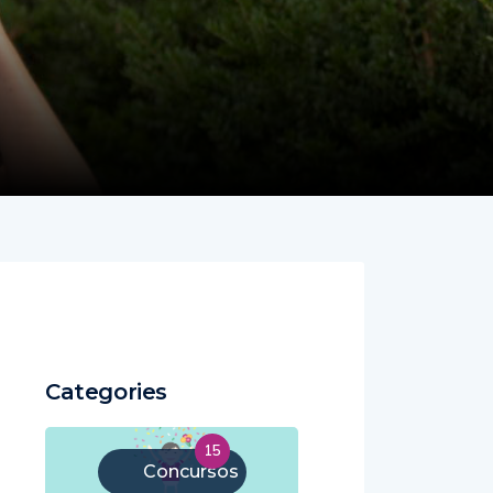
Categories
15
Concursos