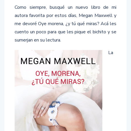
Como siempre, busqué un nuevo libro de mi
autora favorita por estos días, Megan Maxwell y
me devoré Oye morena, ¿y tú qué miras? Acá les
cuento un poco para que les pique el bichito y se
sumerjan en su lectura.
La