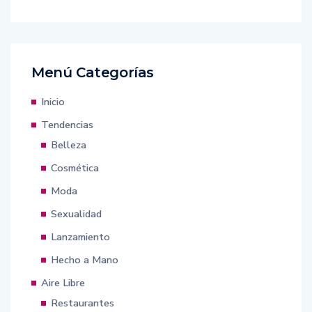
Menú Categorías
Inicio
Tendencias
Belleza
Cosmética
Moda
Sexualidad
Lanzamiento
Hecho a Mano
Aire Libre
Restaurantes