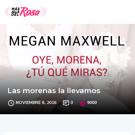
Las morenas la llevamos
NOVIEMBRE 6, 2016
0
9000