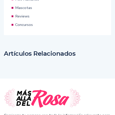
Mascotas
Reviews
Concursos
Artículos Relacionados