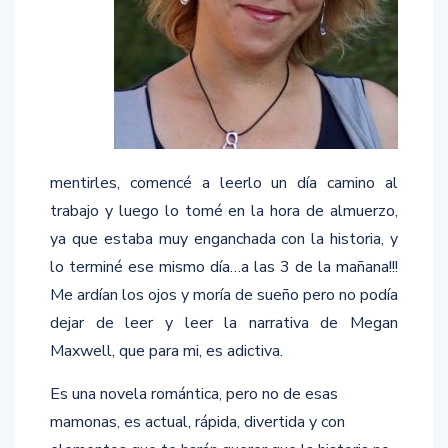
mentirles, comencé a leerlo un día camino al
trabajo y luego lo tomé en la hora de almuerzo,
ya que estaba muy enganchada con la historia, y
lo terminé ese mismo día…a las 3 de la mañana!!!
Me ardían los ojos y moría de sueño pero no podía
dejar de leer y leer la narrativa de Megan
Maxwell, que para mi, es adictiva.
Es una novela romántica, pero no de esas
mamonas, es actual, rápida, divertida y con