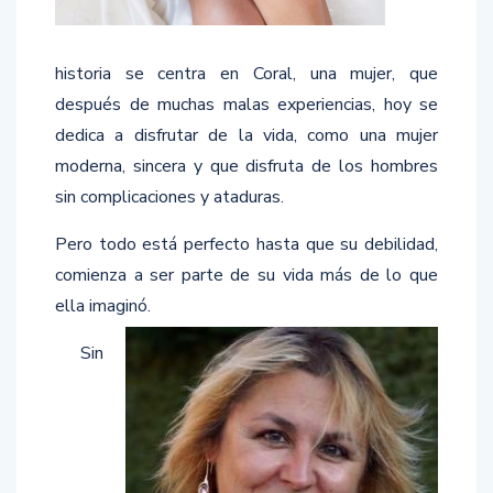
historia se centra en Coral, una mujer, que
después de muchas malas experiencias, hoy se
dedica a disfrutar de la vida, como una mujer
moderna, sincera y que disfruta de los hombres
sin complicaciones y ataduras.
Pero todo está perfecto hasta que su debilidad,
comienza a ser parte de su vida más de lo que
ella imaginó.
Sin