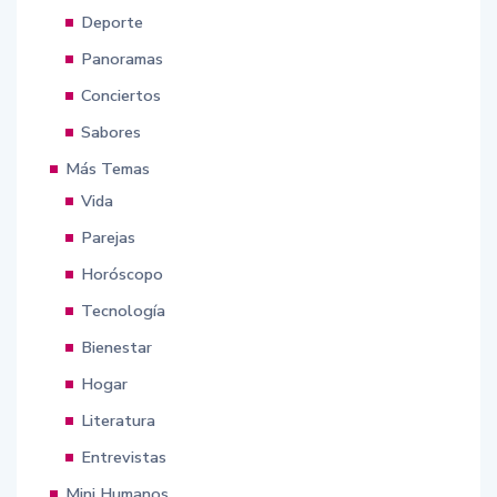
Deporte
Panoramas
Conciertos
Sabores
Más Temas
Vida
Parejas
Horóscopo
Tecnología
Bienestar
Hogar
Literatura
Entrevistas
Mini Humanos