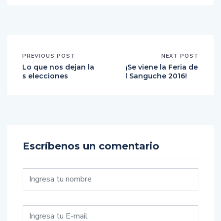
PREVIOUS POST
NEXT POST
Lo que nos dejan la
¡Se viene la Feria de
s elecciones
l Sanguche 2016!
Escríbenos un comentario