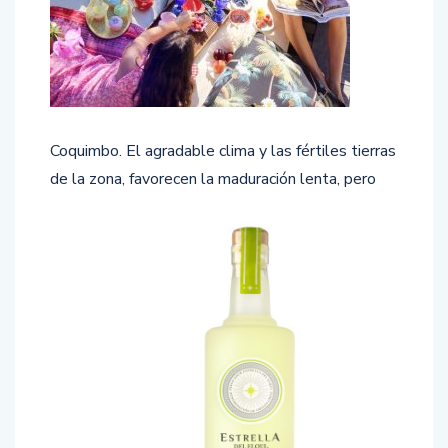
Coquimbo. El agradable clima y las fértiles tierras
de la zona,
favorecen la maduración lenta, pero