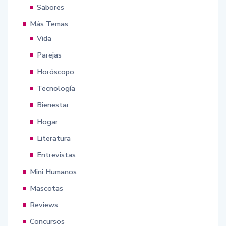
Sabores
Más Temas
Vida
Parejas
Horóscopo
Tecnología
Bienestar
Hogar
Literatura
Entrevistas
Mini Humanos
Mascotas
Reviews
Concursos