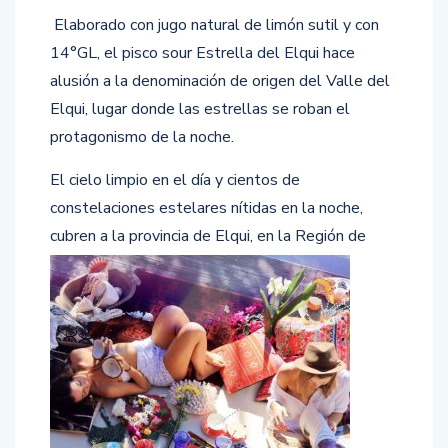
Elaborado con jugo natural de limón sutil y con
14°GL, el pisco sour Estrella del Elqui hace
alusión a la denominación de origen del Valle del
Elqui, lugar donde las estrellas se roban el
protagonismo de la noche.
El cielo limpio en el día y cientos de
constelaciones estelares nítidas en la noche,
cubren a la provincia de Elqui, en la
Región de