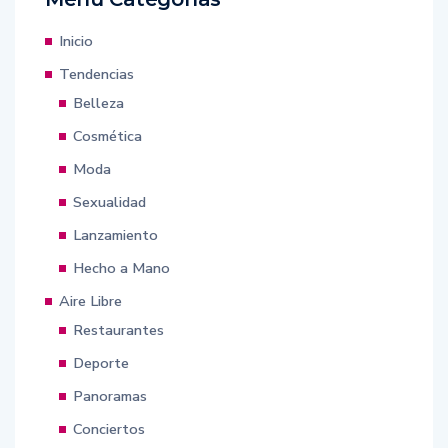
Inicio
Tendencias
Belleza
Cosmética
Moda
Sexualidad
Lanzamiento
Hecho a Mano
Aire Libre
Restaurantes
Deporte
Panoramas
Conciertos