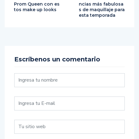
Prom Queen con es
ncias más fabulosa
tos make up looks
s de maquillaje para
esta temporada
Escríbenos un comentario