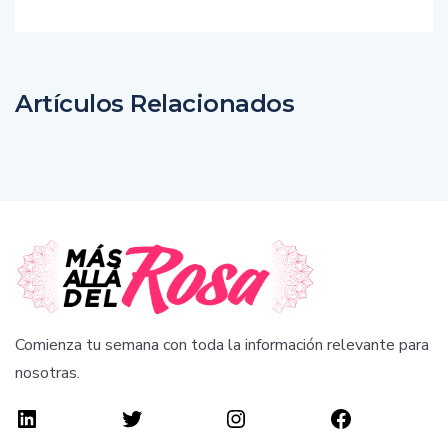
Artículos Relacionados
Comienza tu semana con toda la información relevante para
nosotras.