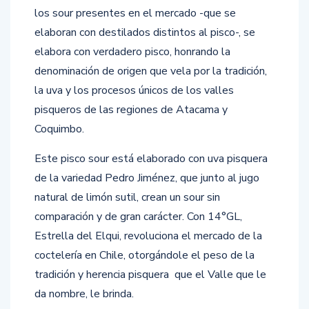
los sour presentes en el mercado -que se
elaboran con destilados distintos al pisco-, se
elabora con verdadero pisco, honrando la
denominación de origen que vela por la tradición,
la uva y los procesos únicos de los valles
pisqueros de las regiones de Atacama y
Coquimbo.
Este pisco sour está elaborado con uva pisquera
de la variedad Pedro Jiménez, que junto al jugo
natural de limón sutil, crean un sour sin
comparación y de gran carácter. Con 14°GL,
Estrella del Elqui, revoluciona el mercado de la
coctelería en Chile, otorgándole el peso de la
tradición y herencia pisquera que el Valle que le
da nombre, le brinda.