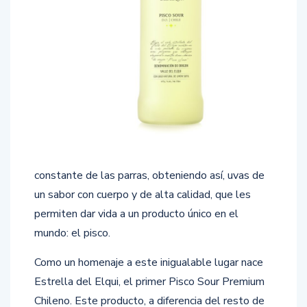
constante de las parras, obteniendo así, uvas de
un sabor con cuerpo y de alta calidad, que les
permiten dar vida a un producto único en el
mundo: el pisco.
Como un homenaje a este inigualable lugar nace
Estrella del Elqui, el primer Pisco Sour Premium
Chileno. Este producto, a diferencia del resto de