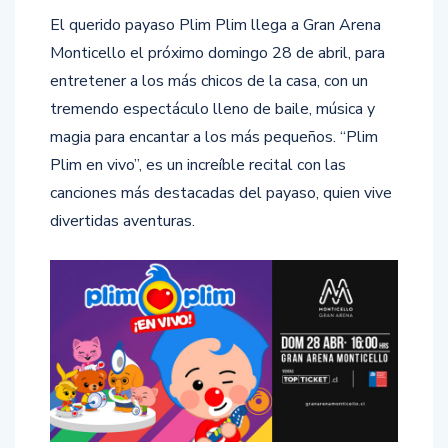
El querido payaso Plim Plim llega a Gran Arena
Monticello el próximo domingo 28 de abril, para
entretener a los más chicos de la casa, con un
tremendo espectáculo lleno de baile, música y
magia para encantar a los más pequeños. “Plim
Plim en vivo”, es un increíble recital con las
canciones más destacadas del payaso, quien vive
divertidas aventuras.