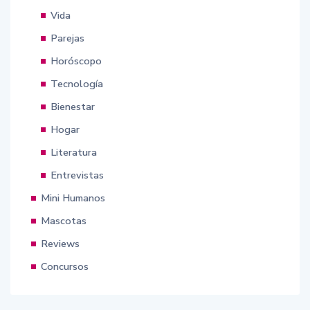
Vida
Parejas
Horóscopo
Tecnología
Bienestar
Hogar
Literatura
Entrevistas
Mini Humanos
Mascotas
Reviews
Concursos