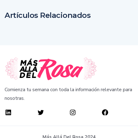
Artículos Relacionados
Comienza tu semana con toda la información relevante para
nosotras.
Más Allá Del Rosa 2024