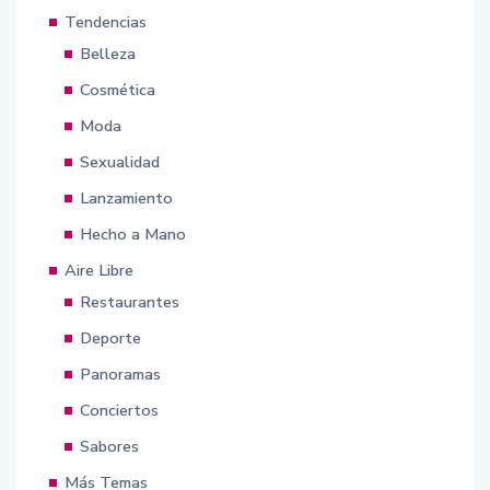
Tendencias
Belleza
Cosmética
Moda
Sexualidad
Lanzamiento
Hecho a Mano
Aire Libre
Restaurantes
Deporte
Panoramas
Conciertos
Sabores
Más Temas