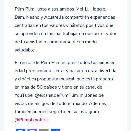
Plim Plim, junto a sus amigos Mei-Li, Hoggie,
Bam, Nesho y Acuarella compartirán experiencias
centradas en los valores y hábitos positivos que
se aprenden en familia: trabajar en equipo, el valor
de la amistad o alimentarse de un modo
saludable .
El recital de Plim Plim es para todos los niños en
edad preescolar a cantar y bailar en esta divertida
y didáctica propuesta musical, que está presente
en más de 50 países y tiene en su canal de
YouTube, @elcanaldePlimPlim, millones de
vistas de amigos de todo el mundo. Además,
también pueden seguirlo en su Instagram
@Plimplimoficial