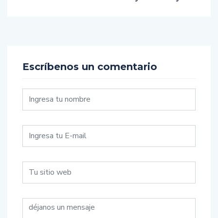
Escríbenos un comentario