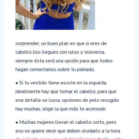
sorprender, un buen plan es que si eres de
cabello liso llegues con rulos y viceversa,
siempre ésta será una opción para que todos
hagan comentarios sobre tu peinado.
• Si tu vestido tiene escote en la espalda,
idealmente hay que tomar el cabello, para que
ese detalle se luzca, opciones de pelo recogido
hay muchas, elige la que más te acomode.
• Muchas mujeres llevan el cabello corto, pero
eso no quiere decir que deben olvidarlo a la hora