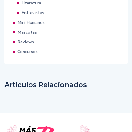
Literatura
Entrevistas
Mini Humanos
Mascotas
Reviews
Concursos
Artículos Relacionados