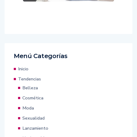
Menú Categorías
Inicio
Tendencias
Belleza
Cosmética
Moda
Sexualidad
Lanzamiento