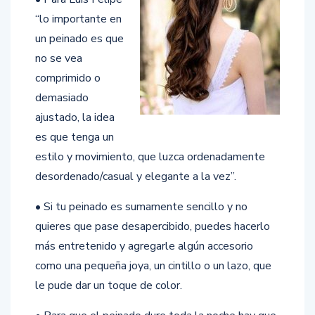
“lo importante en
un peinado es que
no se vea
comprimido o
demasiado
ajustado, la idea
es que tenga un
estilo y movimiento, que luzca ordenadamente
desordenado/casual y elegante a la vez”.
• Si tu peinado es sumamente sencillo y no
quieres que pase desapercibido, puedes hacerlo
más entretenido y agregarle algún accesorio
como una pequeña joya, un cintillo o un lazo, que
le pude dar un toque de color.