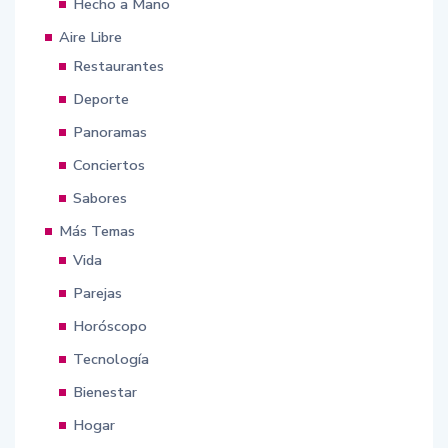
Hecho a Mano
Aire Libre
Restaurantes
Deporte
Panoramas
Conciertos
Sabores
Más Temas
Vida
Parejas
Horóscopo
Tecnología
Bienestar
Hogar