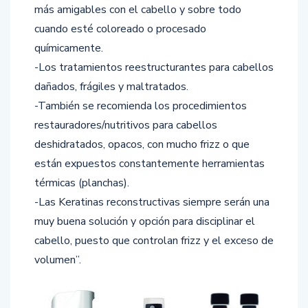
más amigables con el cabello y sobre todo
cuando esté coloreado o procesado
químicamente.
-Los tratamientos reestructurantes para cabellos
dañados, frágiles y maltratados.
-También se recomienda los procedimientos
restauradores/nutritivos para cabellos
deshidratados, opacos, con mucho frizz o que
están expuestos constantemente herramientas
térmicas (planchas).
-Las Keratinas reconstructivas siempre serán una
muy buena solución y opción para disciplinar el
cabello, puesto que controlan frizz y el exceso de
volumen”.