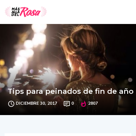
Tips para peinados de fin de año
DICIEMBRE 30, 2017
0
2807