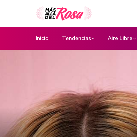
Inicio
Tendencias
Aire Libre