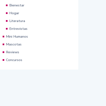
Bienestar
Hogar
Literatura
Entrevistas
Mini Humanos
Mascotas
Reviews
Concursos