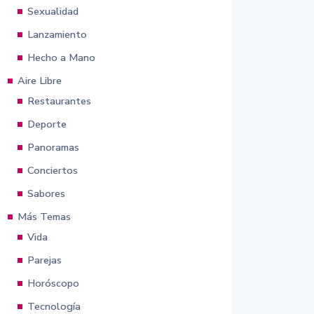
Sexualidad
Lanzamiento
Hecho a Mano
Aire Libre
Restaurantes
Deporte
Panoramas
Conciertos
Sabores
Más Temas
Vida
Parejas
Horóscopo
Tecnología