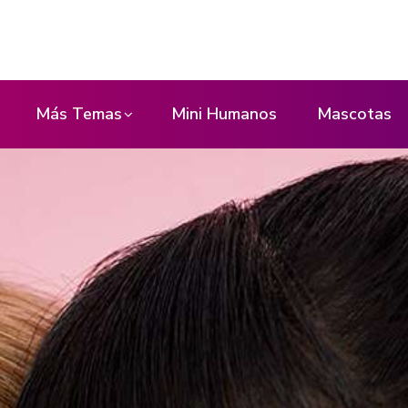
Más Temas
Mini Humanos
Mascotas