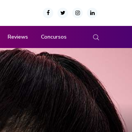
Reviews
Concursos