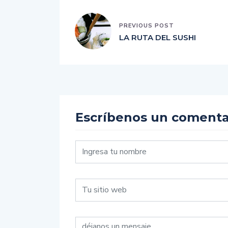
PREVIOUS POST
LA RUTA DEL SUSHI
Escríbenos un comenta