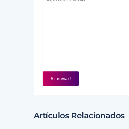
Artículos Relacionados