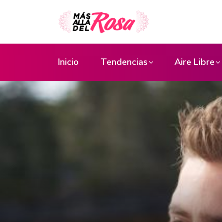
Inicio
Tendencias
Aire Libre