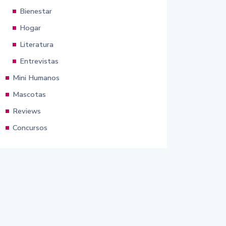
Bienestar
Hogar
Literatura
Entrevistas
Mini Humanos
Mascotas
Reviews
Concursos