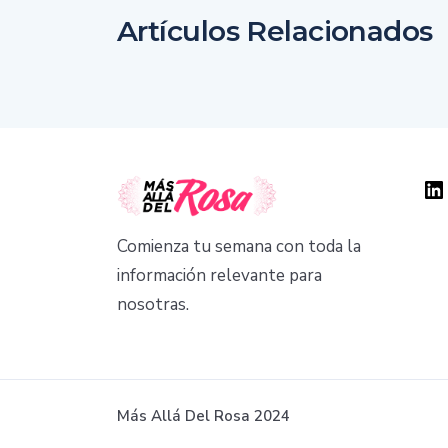
Artículos Relacionados
Comienza tu semana con toda la
información relevante para
nosotras.
Más Allá Del Rosa 2024