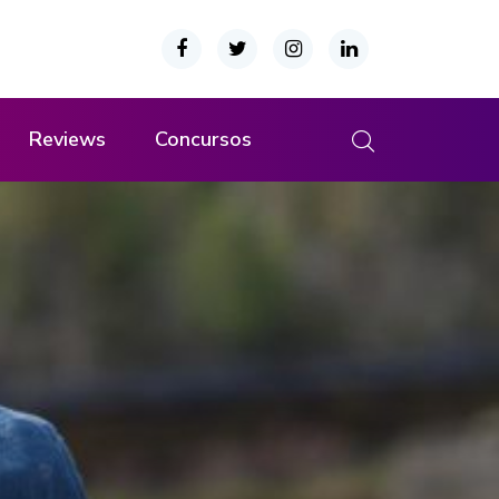
Reviews
Concursos