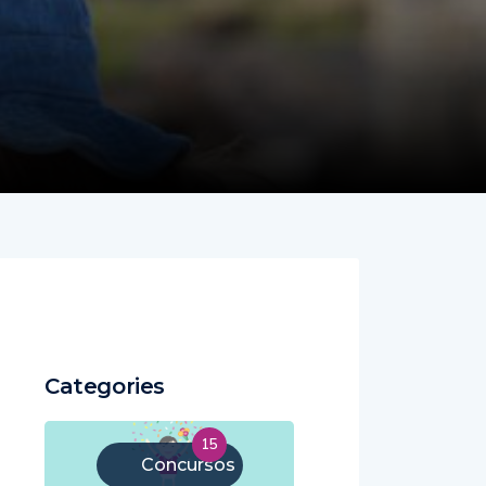
Categories
15
Concursos