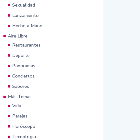
Sexualidad
Lanzamiento
Hecho a Mano
Aire Libre
Restaurantes
Deporte
Panoramas
Conciertos
Sabores
Más Temas
Vida
Parejas
Horóscopo
Tecnología