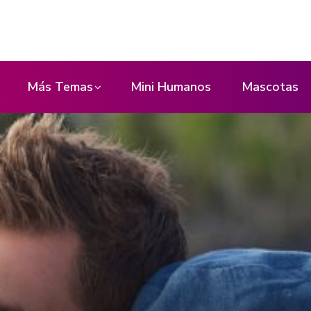
Más Temas
Mini Humanos
Mascotas