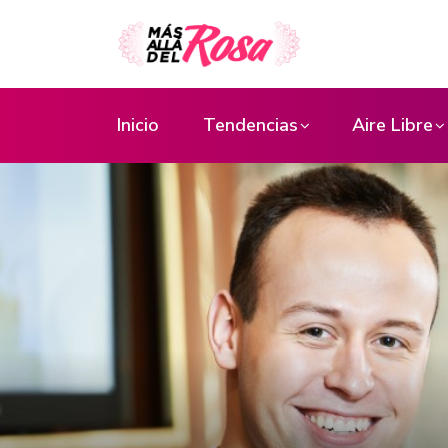
Inicio
Tendencias
Aire Libre