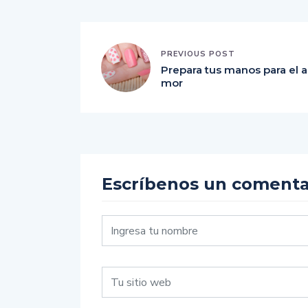
PREVIOUS POST
Prepara tus manos para el a
mor
Escríbenos un comenta