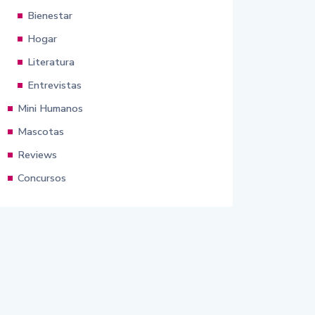
Bienestar
Hogar
Literatura
Entrevistas
Mini Humanos
Mascotas
Reviews
Concursos