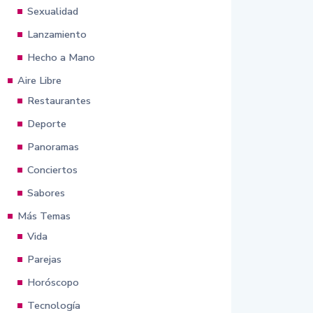
Sexualidad
Lanzamiento
Hecho a Mano
Aire Libre
Restaurantes
Deporte
Panoramas
Conciertos
Sabores
Más Temas
Vida
Parejas
Horóscopo
Tecnología