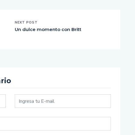
NEXT POST
Un dulce momento con Britt
rio