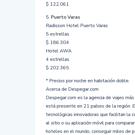
$ 122.061
5.
Puerto Varas
Radisson Hotel Puerto Varas
5 estrellas
$ 186.304
Hotel AWA
4 estrellas
$ 202.365
* Precios por noche en habitación doble.
Acerca de Despegar.com
Despegar.com es la agencia de viajes más
está presente en 21 países de la región. 
tecnológicas innovadoras que facilitan la 
al sitio o su aplicación móvil para compar
hoteles en el mundo, conseguir miles de p