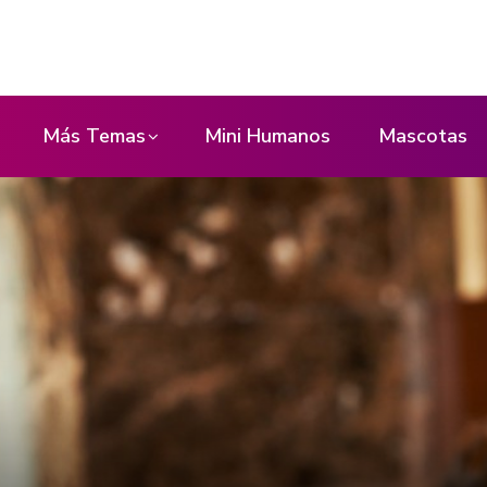
Más Temas
Mini Humanos
Mascotas