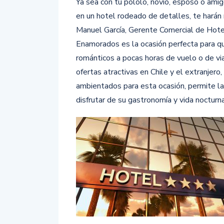
Ya sea con tu pololo, novio, esposo o amig
en un hotel rodeado de detalles, te harán
Manuel García, Gerente Comercial de Hote
Enamorados es la ocasión perfecta para qu
románticos a pocas horas de vuelo o de vi
ofertas atractivas en Chile y el extranje
ambientados para esta ocasión, permite la 
disfrutar de su gastronomía y vida nocturna