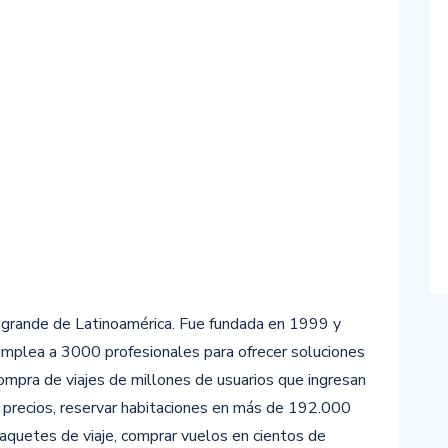
 grande de Latinoamérica. Fue fundada en 1999 y
Emplea a 3000 profesionales para ofrecer soluciones
compra de viajes de millones de usuarios que ingresan
ar precios, reservar habitaciones en más de 192.000
aquetes de viaje, comprar vuelos en cientos de