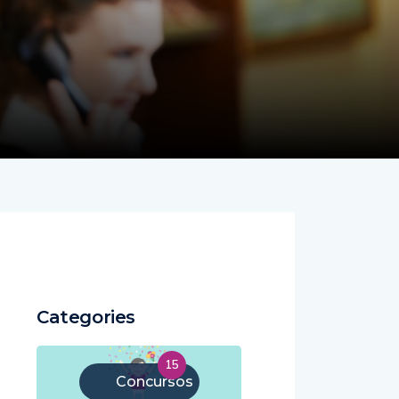
Categories
15
Concursos