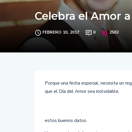
Celebra el Amor a
FEBRERO 10, 2017
0
2582
Porque una fecha especial, necesita un re
que el Día del Amor sea inolvidable.
estos buenos datos.