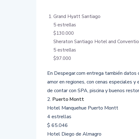
Grand Hyatt Santiago
5 estrellas
$130.000
Sheraton Santiago Hotel and Conventio
5 estrellas
$97.000
En Despegar.com entrega también datos de
amor en regiones, con cenas especiales y
de contar con SPA, piscina y buenos restor
2.
Puerto Montt
Hotel Manquehue Puerto Montt
4 estrellas
$ 65.046
Hotel Diego de Almagro