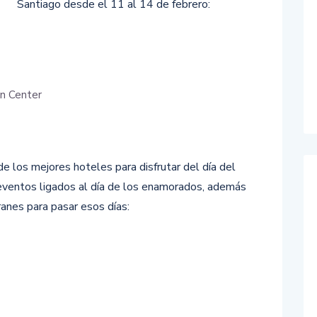
Santiago desde el 11 al 14 de febrero:
n Center
 los mejores hoteles para disfrutar del día del
 eventos ligados al día de los enamorados, además
anes para pasar esos días: