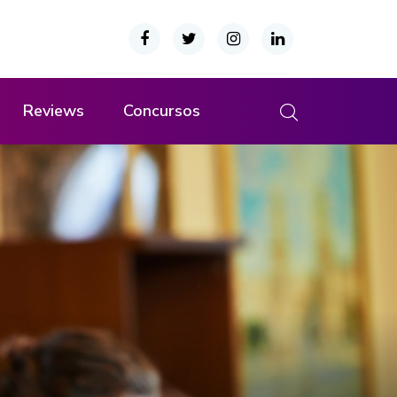
Reviews
Concursos