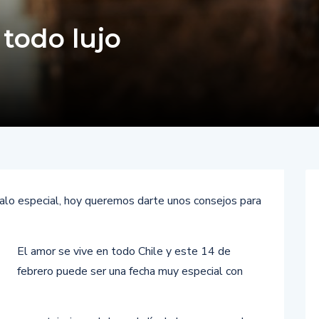
 todo lujo
galo especial, hoy queremos darte unos consejos para
El amor se vive en todo Chile y este 14 de
febrero puede ser una fecha muy especial con