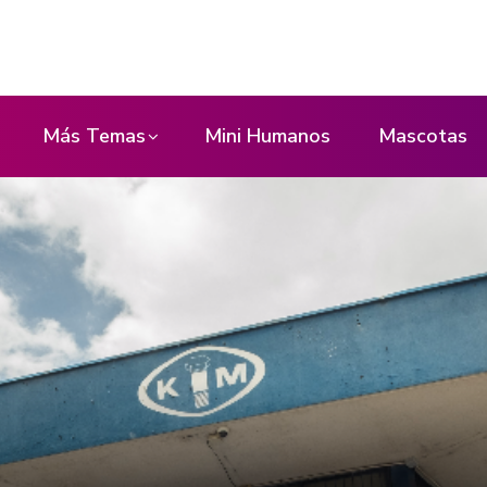
Más Temas
Mini Humanos
Mascotas