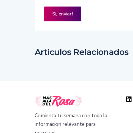
Artículos Relacionados
Comienza tu semana con toda la
información relevante para
nosotras.