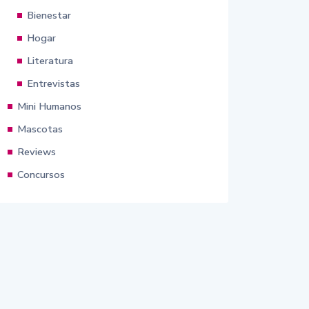
Bienestar
Hogar
Literatura
Entrevistas
Mini Humanos
Mascotas
Reviews
Concursos