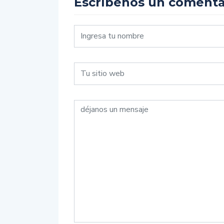
Escríbenos un comenta