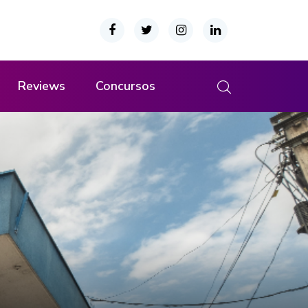
Reviews
Concursos