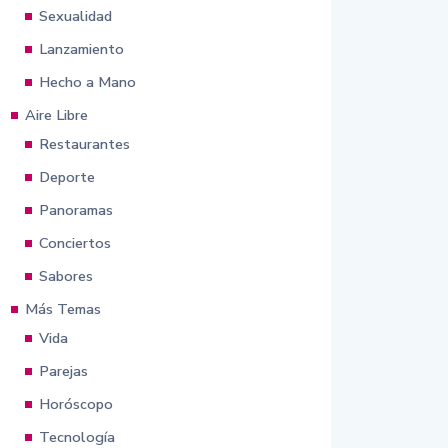
Sexualidad
Lanzamiento
Hecho a Mano
Aire Libre
Restaurantes
Deporte
Panoramas
Conciertos
Sabores
Más Temas
Vida
Parejas
Horóscopo
Tecnología