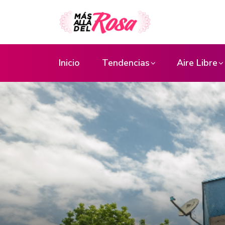
Inicio
Tendencias
Aire Libre