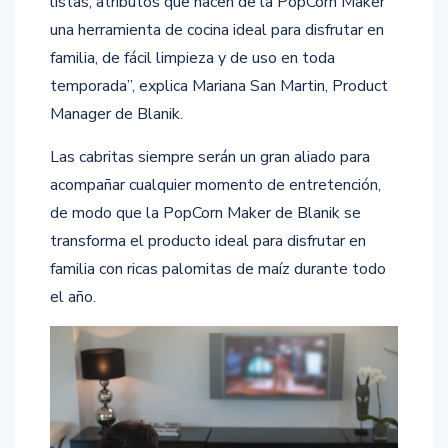
listas, atributos que hacen de la PopCorn Maker
una herramienta de cocina ideal para disfrutar en
familia, de fácil limpieza y de uso en toda
temporada”, explica Mariana San Martin, Product
Manager de Blanik.
Las cabritas siempre serán un gran aliado para
acompañar cualquier momento de entretención,
de modo que la PopCorn Maker de Blanik se
transforma el producto ideal para disfrutar en
familia con ricas palomitas de maíz durante todo
el año.