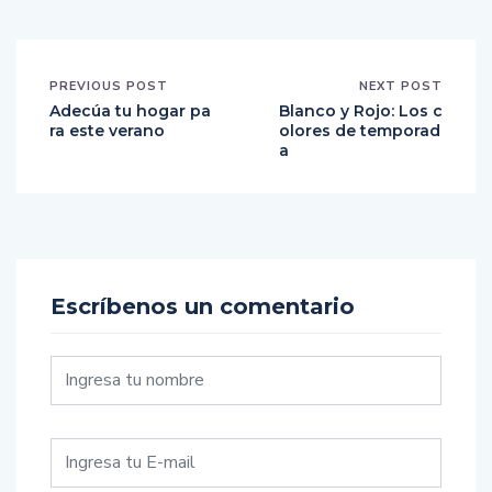
PREVIOUS POST
NEXT POST
Adecúa tu hogar pa
Blanco y Rojo: Los c
ra este verano
olores de temporad
a
Escríbenos un comentario