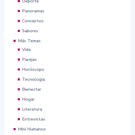
Deporte
Panoramas
Conciertos
Sabores
Más Temas
Vida
Parejas
Horóscopo
Tecnología
Bienestar
Hogar
Literatura
Entrevistas
Mini Humanos