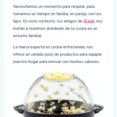
Necesitamos un momento para respirar, para
tomarnos un tiempo en familia, en pareja, con los
hijos. En este contexto, los amigos de
Blanik
nos
invitan a reunirnos alrededor de la cocina en un
entorno familiar.
La marca experta en cocina entretenida, nos
ofrece un variado pool de productos para equipar
nuestro hogar para innovar con muchos sabores.