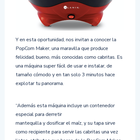
Y en esta oportunidad, nos invitan a conocer la
PopCorn Maker, una maravilla que produce
felicidad, bueno, más conocidas como cabritas. Es
una máquina super fácil de usar e instalar, de
tamaño cómodo y en tan solo 3 minutos hace
explotar tu panorama.
“Además esta máquina incluye un contenedor
especial para derretir
mantequilla y dosificar el maíz, y su tapa sirve
como recipiente para servir las cabritas una vez