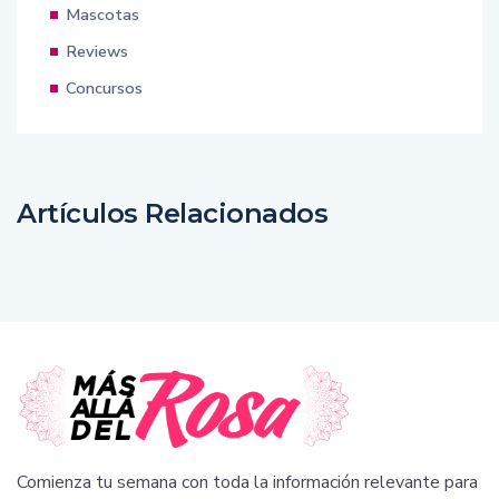
Mascotas
Reviews
Concursos
Artículos Relacionados
Comienza tu semana con toda la información relevante para