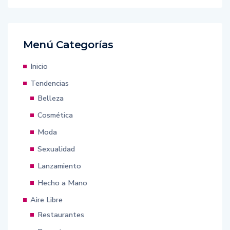
Menú Categorías
Inicio
Tendencias
Belleza
Cosmética
Moda
Sexualidad
Lanzamiento
Hecho a Mano
Aire Libre
Restaurantes