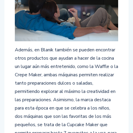
Además, en Blanik también se pueden encontrar
otros productos que ayudan a hacer de la cocina
un lugar aún más entretenido, como la Waffle o la
Crepe Maker, ambas máquinas permiten realizar
tanto preparaciones dulces o saladas,
permitiendo explorar al máximo la creatividad en
las preparaciones. Asimismo, la marca destaca
para esta época en que se celebra a los niños,
dos máquinas que son las favoritas de los más
pequeños, se trata de la Cupcake Maker que
permite preparar hasta 7 quequitos a la vez, para