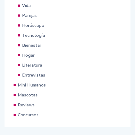
Vida
Parejas
Horóscopo
Tecnología
Bienestar
Hogar
Literatura
Entrevistas
Mini Humanos
Mascotas
Reviews
Concursos