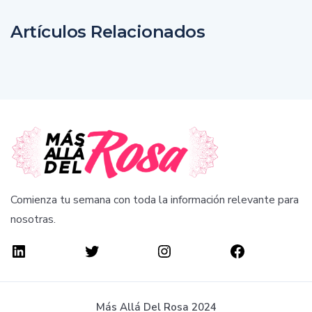
Artículos Relacionados
Comienza tu semana con toda la información relevante para
nosotras.
Más Allá Del Rosa 2024