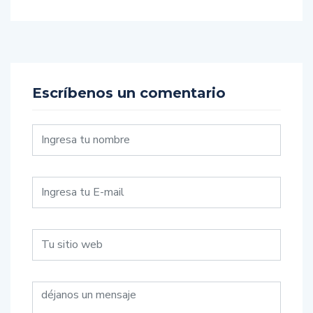
Escríbenos un comentario