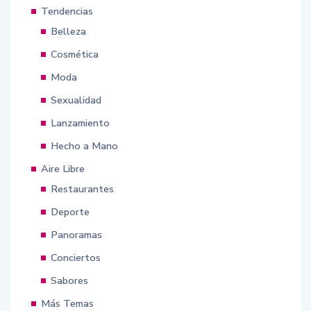
Tendencias
Belleza
Cosmética
Moda
Sexualidad
Lanzamiento
Hecho a Mano
Aire Libre
Restaurantes
Deporte
Panoramas
Conciertos
Sabores
Más Temas