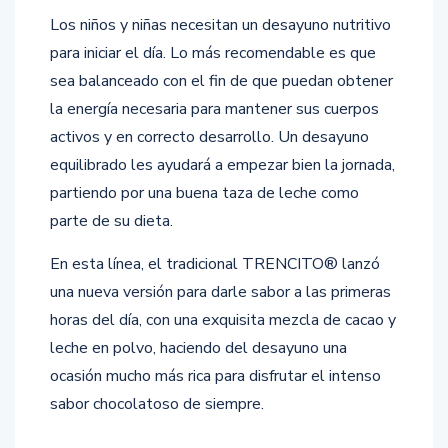
Los niños y niñas necesitan un desayuno nutritivo
para iniciar el día. Lo más recomendable es que
sea balanceado con el fin de que puedan obtener
la energía necesaria para mantener sus cuerpos
activos y en correcto desarrollo. Un desayuno
equilibrado les ayudará a empezar bien la jornada,
partiendo por una buena taza de leche como
parte de su dieta.
En esta línea, el tradicional TRENCITO® lanzó
una nueva versión para darle sabor a las primeras
horas del día, con una exquisita mezcla de cacao y
leche en polvo, haciendo del desayuno una
ocasión mucho más rica para disfrutar el intenso
sabor chocolatoso de siempre.