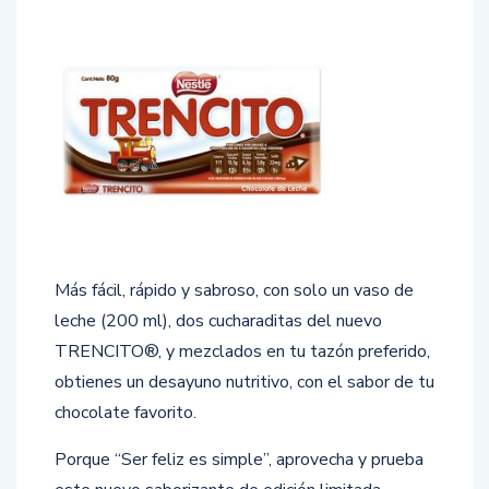
Más fácil, rápido y sabroso, con solo un vaso de
leche (200 ml), dos cucharaditas del nuevo
TRENCITO®, y mezclados en tu tazón preferido,
obtienes un desayuno nutritivo, con el sabor de tu
chocolate favorito.
Porque “Ser feliz es simple”, aprovecha y prueba