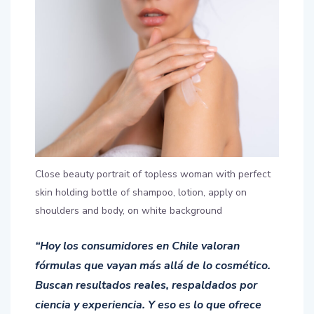
Close beauty portrait of topless woman with perfect
skin holding bottle of shampoo, lotion, apply on
shoulders and body, on white background
“Hoy los consumidores en Chile valoran
fórmulas que vayan más allá de lo cosmético.
Buscan resultados reales, respaldados por
ciencia y experiencia. Y eso es lo que ofrece