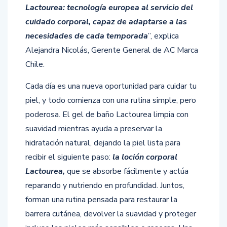
Lactourea: tecnología europea al servicio del
cuidado corporal,
capaz de adaptarse a las
necesidades de cada temporada
”, explica
Alejandra Nicolás, Gerente General de AC Marca
Chile.
Cada día es una nueva oportunidad para cuidar tu
piel, y todo comienza con una rutina simple, pero
poderosa. El gel de baño Lactourea limpia con
suavidad mientras ayuda a preservar la
hidratación natural, dejando la piel lista para
recibir el siguiente paso:
la loción corporal
Lactourea,
que se absorbe fácilmente y actúa
reparando y nutriendo en profundidad. Juntos,
forman una rutina pensada para restaurar la
barrera cutánea, devolver la suavidad y proteger