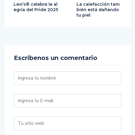
Levi’s® celebra la al
La calefacción tam
egría del Pride 2025
bién está dañando
tu piel
Escríbenos un comentario