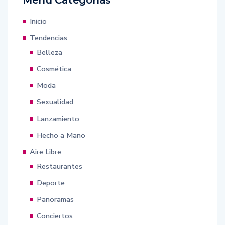
Inicio
Tendencias
Belleza
Cosmética
Moda
Sexualidad
Lanzamiento
Hecho a Mano
Aire Libre
Restaurantes
Deporte
Panoramas
Conciertos