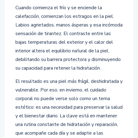
Cuando comienza el frío y se enciende la
calefacción, comienzan los estragos en la piel.
Labios agrietados, manos ásperas y esa incómoda
sensación de tirantez. El contraste entre las
bajas temperaturas del exterior y el calor del
interior altera el equilibrio natural de la piel,
debilitando su barrera protectora y disminuyendo
su capacidad para retener la hidratación.
El resultado es una piel más frágil, deshidratada y
vulnerable. Por eso, en invierno, el cuidado
corporal no puede verse solo como un tema
estético: es una necesidad para preservar la salud
y el bienestar diario. La clave está en mantener
una rutina constante de hidratación y reparación,
que acompañe cada día y se adapte a las