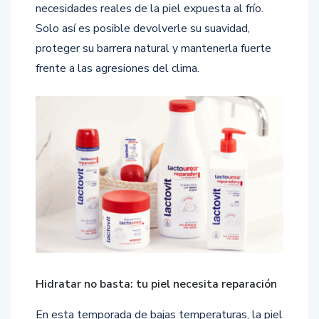
necesidades reales de la piel expuesta al frío.
Solo así es posible devolverle su suavidad,
proteger su barrera natural y mantenerla fuerte
frente a las agresiones del clima.
Hidratar no basta: tu piel necesita reparación
En esta temporada de bajas temperaturas, la piel