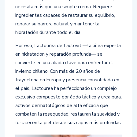
necesita más que una simple crema. Requiere
ingredientes capaces de restaurar su equilibrio,
reparar su barrera natural y mantener la
hidratación durante todo el día.
Por eso, Lactourea de Lactovit —la línea experta
en hidratación y reparación profunda— se
convierte en una aliada clave para enfrentar el
invierno chileno. Con más de 20 años de
trayectoria en Europa y presencia consolidada en
el país, Lactourea ha perfeccionado un complejo
exclusivo compuesto por ácido láctico y urea pura,
activos dermatológicos de alta eficacia que
combaten la resequedad, restauran la suavidad y
fortalecen la piel desde sus capas más profundas.