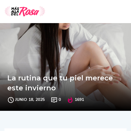
La rutina que tu piel merece
este invierno
JUNIO 18, 2025
0
1691