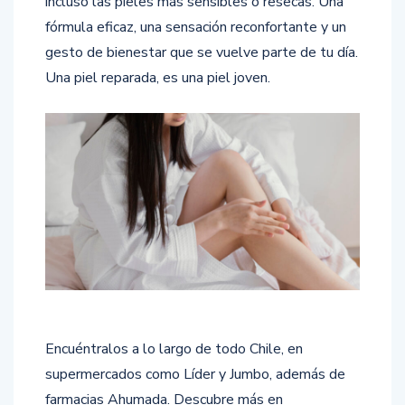
incluso las pieles más sensibles o resecas. Una
fórmula eficaz, una sensación reconfortante y un
gesto de bienestar que se vuelve parte de tu día.
Una piel reparada, es una piel joven.
Encuéntralos a lo largo de todo Chile, en
supermercados como Líder y Jumbo, además de
farmacias Ahumada. Descubre más en