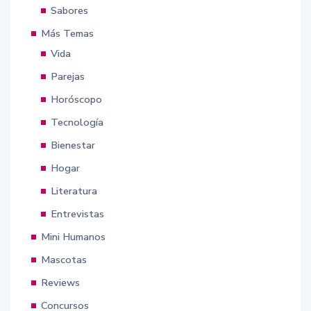
Sabores
Más Temas
Vida
Parejas
Horóscopo
Tecnología
Bienestar
Hogar
Literatura
Entrevistas
Mini Humanos
Mascotas
Reviews
Concursos