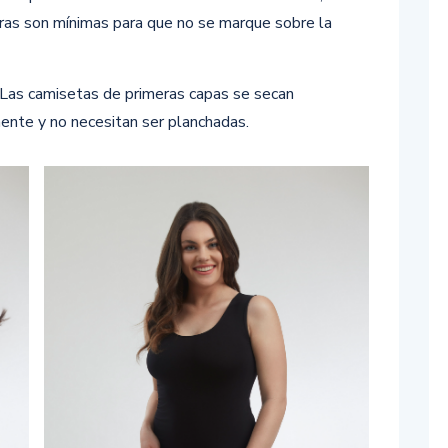
ras son mínimas para que no se marque sobre la
s camisetas de primeras capas se secan
mente y no necesitan ser planchadas.