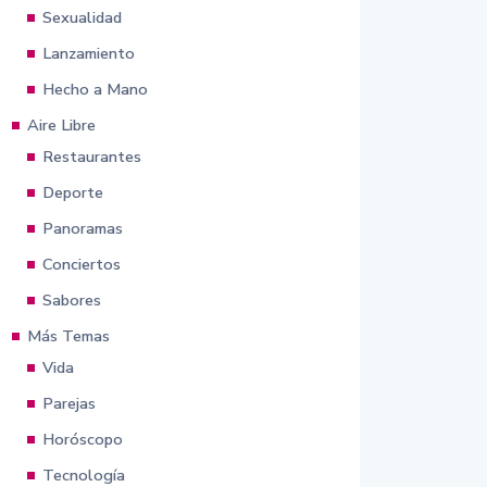
Sexualidad
Lanzamiento
Hecho a Mano
Aire Libre
Restaurantes
Deporte
Panoramas
Conciertos
Sabores
Más Temas
Vida
Parejas
Horóscopo
Tecnología