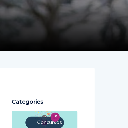
Categories
15
Concursos