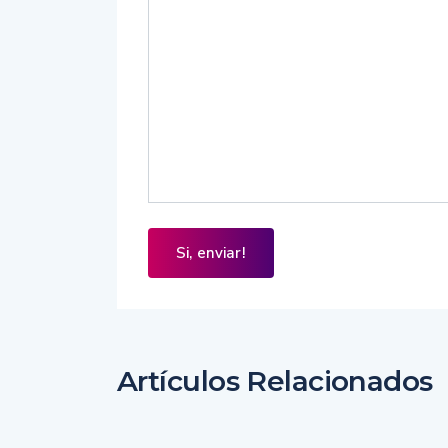
Artículos Relacionados