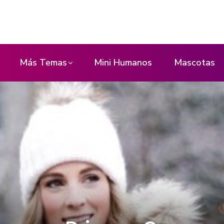
Más Temas
Mini Humanos
Mascotas