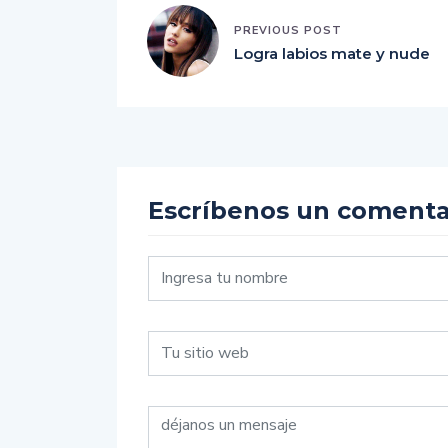
PREVIOUS POST
Logra labios mate y nude
Escríbenos un comenta