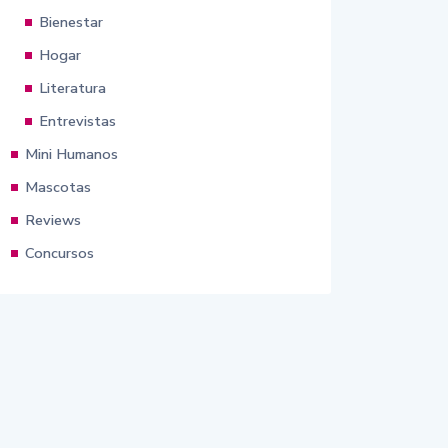
Bienestar
Hogar
Literatura
Entrevistas
Mini Humanos
Mascotas
Reviews
Concursos