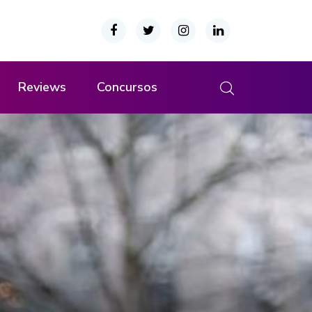
Reviews
Concursos