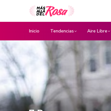
Inicio
Tendencias
Aire Libre