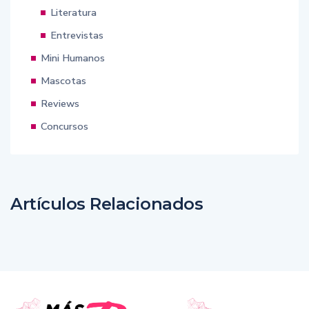
Literatura
Entrevistas
Mini Humanos
Mascotas
Reviews
Concursos
Artículos Relacionados