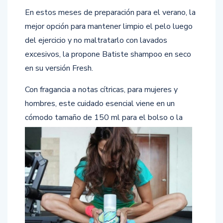
En estos meses de preparación para el verano, la
mejor opción para mantener limpio el pelo luego
del ejercicio y no maltratarlo con lavados
excesivos, la propone Batiste shampoo en seco
en su versión Fresh.
Con fragancia a notas cítricas, para mujeres y
hombres, este cuidado esencial viene en un
cómodo tamaño de 150 ml
para el bolso o la