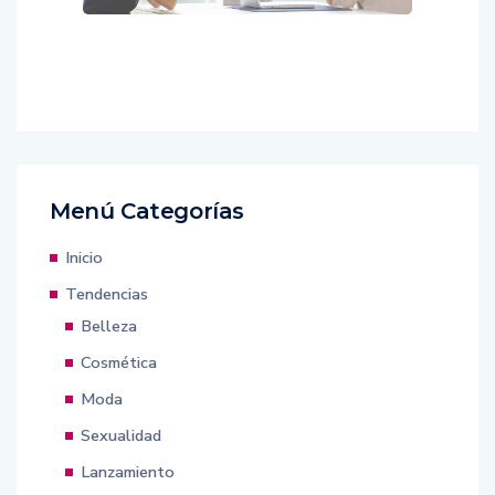
Menú Categorías
Inicio
Tendencias
Belleza
Cosmética
Moda
Sexualidad
Lanzamiento