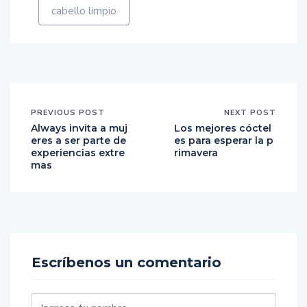
cabello limpio
PREVIOUS POST
NEXT POST
Always invita a muj
Los mejores cóctel
eres a ser parte de
es para esperar la p
experiencias extre
rimavera
mas
Escríbenos un comentario