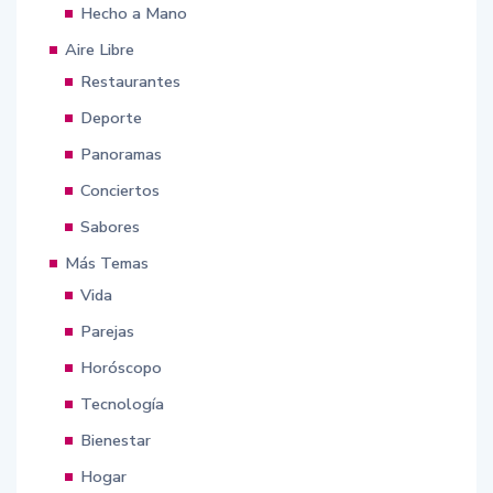
Hecho a Mano
Aire Libre
Restaurantes
Deporte
Panoramas
Conciertos
Sabores
Más Temas
Vida
Parejas
Horóscopo
Tecnología
Bienestar
Hogar