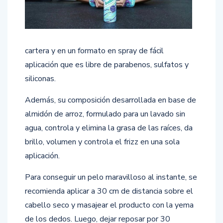
cartera y en un formato en spray de fácil
aplicación que es libre de parabenos, sulfatos y
siliconas.
Además, su composición desarrollada en base de
almidón de arroz, formulado para un lavado sin
agua, controla y elimina la grasa de las raíces, da
brillo, volumen y controla el frizz en una sola
aplicación.
Para conseguir un pelo maravilloso al instante, se
recomienda aplicar a 30 cm de distancia sobre el
cabello seco y masajear el producto con la yema
de los dedos. Luego, dejar reposar por 30