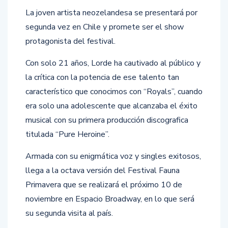
La joven artista neozelandesa se presentará por
segunda vez en Chile y promete ser el show
protagonista del festival.
Con solo 21 años, Lorde ha cautivado al público y
la crítica con la potencia de ese talento tan
característico que conocimos con “Royals”, cuando
era solo una adolescente que alcanzaba el éxito
musical con su primera producción discografica
titulada “Pure Heroine”.
Armada con su enigmática voz y singles exitosos,
llega a la octava versión del Festival Fauna
Primavera que se realizará el próximo 10 de
noviembre en Espacio Broadway, en lo que será
su segunda visita al país.