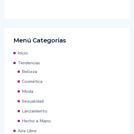
Menú Categorías
Inicio
Tendencias
Belleza
Cosmética
Moda
Sexualidad
Lanzamiento
Hecho a Mano
Aire Libre