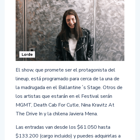
El show, que promete ser el protagonista del
lineup, está programado para cerca de la una de
la madrugada en el Ballantine´s Stage. Otros de
los artistas que estarán en el Festival serán
MGMT, Death Cab For Cutle, Nina Kravitz At
The Drive In y la chilena Javiera Mena.
Las entradas van desde los $61.050 hasta
$133.200 (cargo incluido) y puedes adquirirlas a