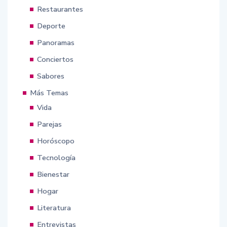
Restaurantes
Deporte
Panoramas
Conciertos
Sabores
Más Temas
Vida
Parejas
Horóscopo
Tecnología
Bienestar
Hogar
Literatura
Entrevistas