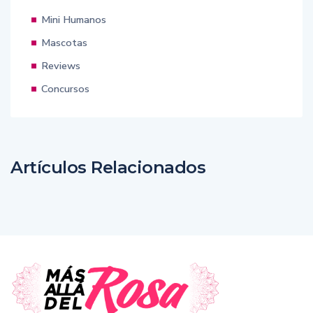
Mini Humanos
Mascotas
Reviews
Concursos
Artículos Relacionados