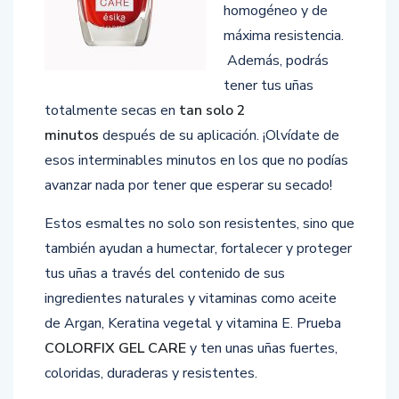
homogéneo y de
máxima resistencia.
Además, podrás
tener tus uñas
totalmente secas en
tan solo 2
minutos
después de su aplicación. ¡Olvídate de
esos interminables minutos en los que no podías
avanzar nada por tener que esperar su secado!
Estos esmaltes no solo son resistentes, sino que
también ayudan a humectar, fortalecer y proteger
tus uñas a través del contenido de sus
ingredientes naturales y vitaminas como aceite
de Argan, Keratina vegetal y vitamina E. Prueba
COLORFIX GEL CARE
y ten unas uñas fuertes,
coloridas, duraderas y resistentes.