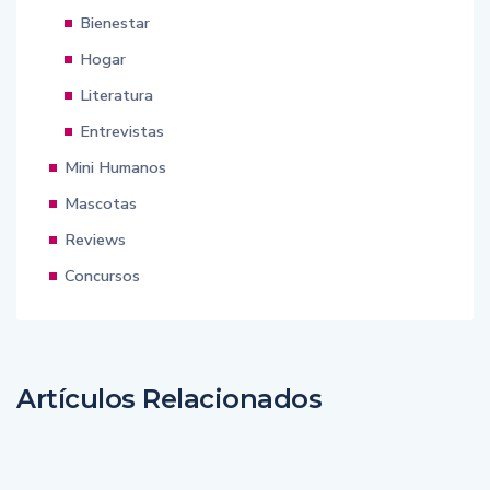
Bienestar
Hogar
Literatura
Entrevistas
Mini Humanos
Mascotas
Reviews
Concursos
Artículos Relacionados