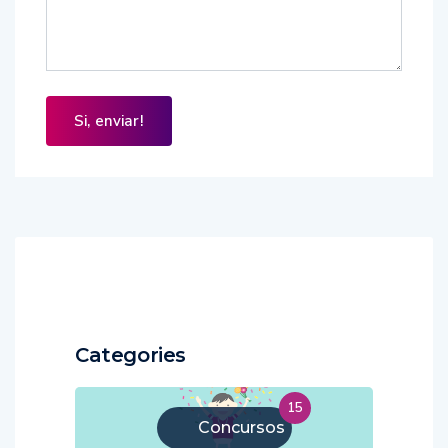
Categories
15
Concursos