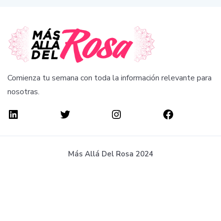
Comienza tu semana con toda la información relevante para
nosotras.
Más Allá Del Rosa 2024