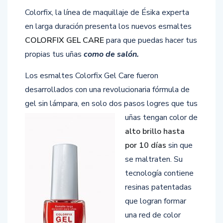
Colorfix, la línea de maquillaje de Ésika experta
en larga duración presenta los nuevos esmaltes
COLORFIX GEL CARE
para que puedas hacer tus
propias tus uñas
como de salón.
Los esmaltes Colorfix Gel Care fueron
desarrollados con una revolucionaria fórmula de
gel sin lámpara, en solo dos
pasos logres que tus
uñas tengan color de
alto brillo hasta
por 10 días
sin que
se maltraten. Su
tecnología contiene
resinas patentadas
que logran formar
una red de color