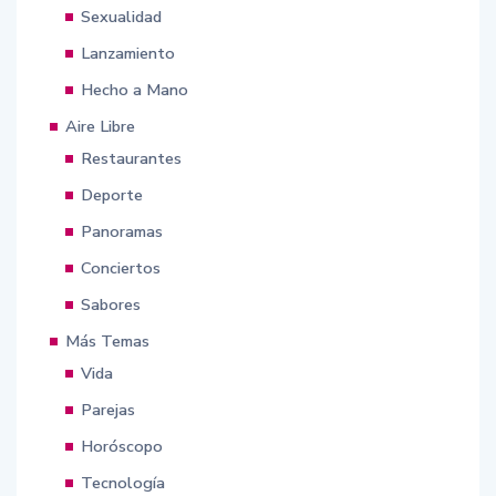
Sexualidad
Lanzamiento
Hecho a Mano
Aire Libre
Restaurantes
Deporte
Panoramas
Conciertos
Sabores
Más Temas
Vida
Parejas
Horóscopo
Tecnología