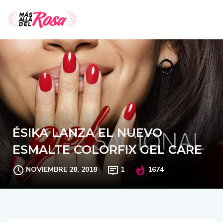
ÉSIKA LANZA EL NUEVO
ESMALTE COLORFIX GEL CARE
NOVIEMBRE 28, 2018
1
1674