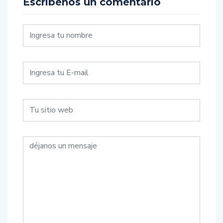
Escríbenos un comentario