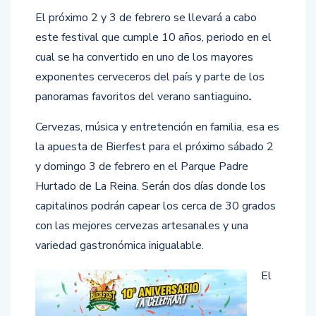
El próximo 2 y 3 de febrero se llevará a cabo
este festival que cumple 10 años, periodo en el
cual se ha convertido en uno de los mayores
exponentes cerveceros del país y parte de los
panoramas favoritos del verano santiaguino
.
Cervezas, música y entretención en familia, esa es
la apuesta de Bierfest para el próximo sábado 2
y domingo 3 de febrero en el Parque Padre
Hurtado de La Reina. Serán dos días donde los
capitalinos podrán capear los cerca de 30 grados
con las mejores cervezas artesanales y una
variedad gastronómica inigualable.
El