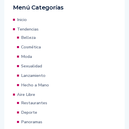
Menú Categorías
Inicio
Tendencias
Belleza
Cosmética
Moda
Sexualidad
Lanzamiento
Hecho a Mano
Aire Libre
Restaurantes
Deporte
Panoramas