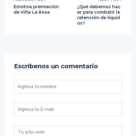
Emotiva premiación
¿Qué debemos hac
de Viña La Rosa
er para combatir la
retención de líquid
os?
Escríbenos un comentario