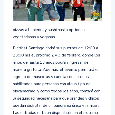
pizzas a la piedra y sushi hasta opciones
vegetarianas y veganas.
Bierfest Santiago abrirá sus puertas de 12:00 a
23:00 hrs el próximo 2 y 3 de febrero, donde los
niños de hasta 13 años podrán ingresar de
manera gratuita. Además, el evento permitirá el
ingreso de mascotas y cuenta con accesos
habilitados para personas con algún tipo de
discapacidad, y como todos los años, contará con
la seguridad necesaria para que grandes y chicos
puedan disfrutar de un panorama único y familiar.
Las entradas estarán disponibles en el sistema