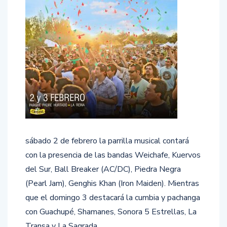
sábado 2 de febrero la parrilla musical contará
con la presencia de las bandas Weichafe, Kuervos
del Sur, Ball Breaker (AC/DC), Piedra Negra
(Pearl Jam), Genghis Khan (Iron Maiden). Mientras
que el domingo 3 destacará la cumbia y pachanga
con Guachupé, Shamanes, Sonora 5 Estrellas, La
Transa y La Sagrada.