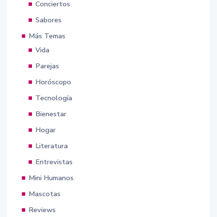
Conciertos
Sabores
Más Temas
Vida
Parejas
Horóscopo
Tecnología
Bienestar
Hogar
Literatura
Entrevistas
Mini Humanos
Mascotas
Reviews