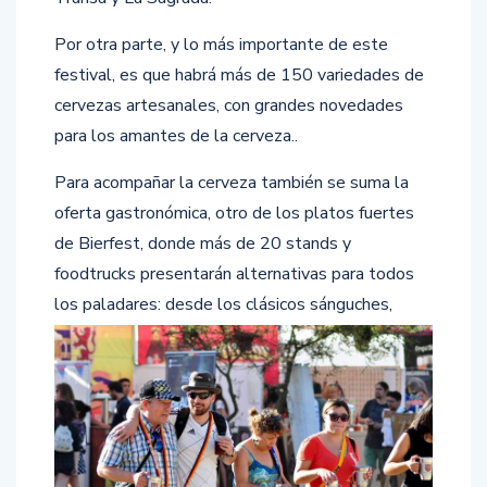
Por otra parte, y lo más importante de este
festival, es que habrá más de 150 variedades de
cervezas artesanales, con grandes novedades
para los amantes de la cerveza..
Para acompañar la cerveza también se suma la
oferta gastronómica, otro de los platos fuertes
de Bierfest, donde más de 20 stands y
foodtrucks presentarán alternativas para todos
los paladares: desde los clásicos
sánguches,