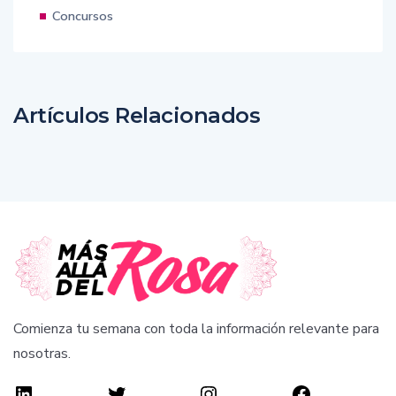
Concursos
Artículos Relacionados
Comienza tu semana con toda la información relevante para
nosotras.