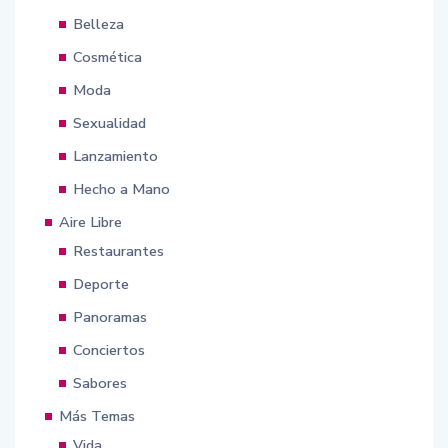
Belleza
Cosmética
Moda
Sexualidad
Lanzamiento
Hecho a Mano
Aire Libre
Restaurantes
Deporte
Panoramas
Conciertos
Sabores
Más Temas
Vida