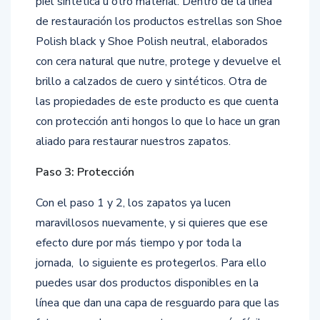
piel sintética u otro material. Dentro de la línea
de restauración los productos estrellas son Shoe
Polish black y Shoe Polish neutral, elaborados
con cera natural que nutre, protege y devuelve el
brillo a calzados de cuero y sintéticos. Otra de
las propiedades de este producto es que cuenta
con protección anti hongos lo que lo hace un gran
aliado para restaurar nuestros zapatos.
Paso 3: Protección
Con el paso 1 y 2, los zapatos ya lucen
maravillosos nuevamente, y si quieres que ese
efecto dure por más tiempo y por toda la
jornada, lo siguiente es protegerlos. Para ello
puedes usar dos productos disponibles en la
línea que dan una capa de resguardo para que las