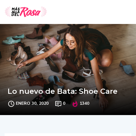
Lo nuevo de Bata: Shoe Care
ENERO 30, 2020
0
1340