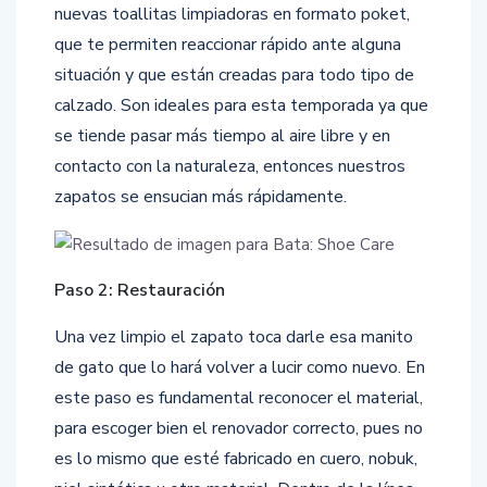
nuevas toallitas limpiadoras en formato poket,
que te permiten reaccionar rápido ante alguna
situación y que están creadas para todo tipo de
calzado. Son ideales para esta temporada ya que
se tiende pasar más tiempo al aire libre y en
contacto con la naturaleza, entonces nuestros
zapatos se ensucian más rápidamente.
Paso 2: Restauración
Una vez limpio el zapato toca darle esa manito
de gato que lo hará volver a lucir como nuevo. En
este paso es fundamental reconocer el material,
para escoger bien el renovador correcto, pues no
es lo mismo que esté fabricado en cuero, nobuk,