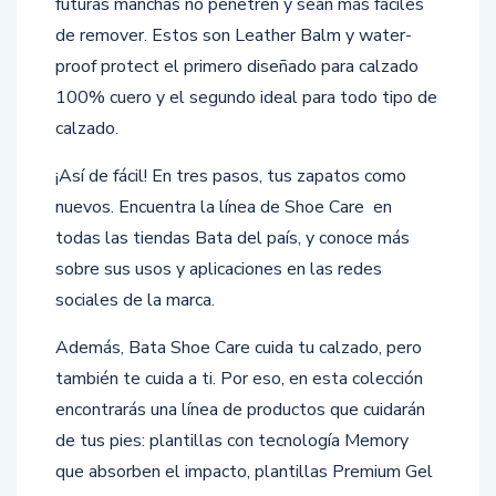
futuras manchas no penetren y sean más fáciles
de remover. Estos son Leather Balm y water-
proof protect el primero diseñado para calzado
100% cuero y el segundo ideal para todo tipo de
calzado.
¡Así de fácil! En tres pasos, tus zapatos como
nuevos. Encuentra la línea de Shoe Care en
todas las tiendas Bata del país, y conoce más
sobre sus usos y aplicaciones en las redes
sociales de la marca.
Además, Bata Shoe Care cuida tu calzado, pero
también te cuida a ti. Por eso, en esta colección
encontrarás una línea de productos que cuidarán
de tus pies: plantillas con tecnología Memory
que absorben el impacto, plantillas Premium Gel