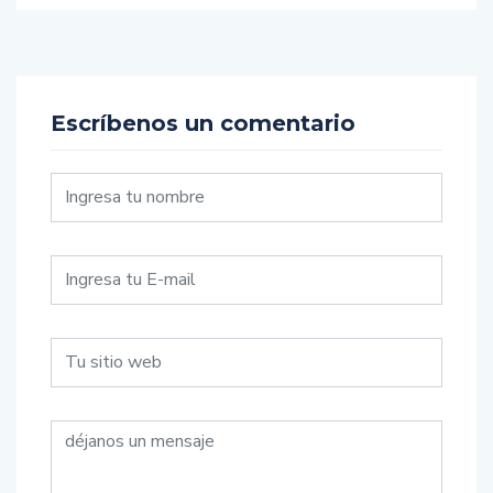
Escríbenos un comentario