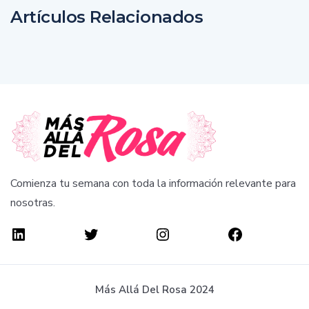
Artículos Relacionados
Comienza tu semana con toda la información relevante para
nosotras.
Más Allá Del Rosa 2024