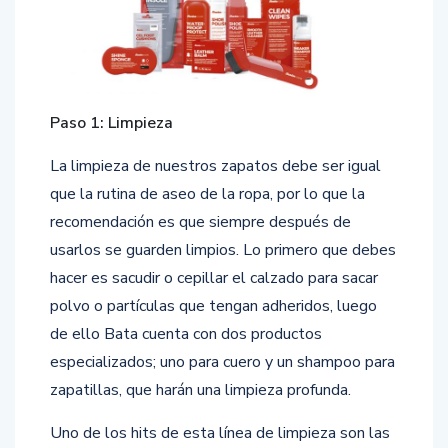
Paso 1: Limpieza
La limpieza de nuestros zapatos debe ser igual
que la rutina de aseo de la ropa, por lo que la
recomendación es que siempre después de
usarlos se guarden limpios. Lo primero que debes
hacer es sacudir o cepillar el calzado para sacar
polvo o partículas que tengan adheridos, luego
de ello Bata cuenta con dos productos
especializados; uno para cuero y un shampoo para
zapatillas, que harán una limpieza profunda.
Uno de los hits de esta línea de limpieza son las