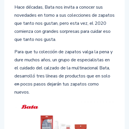
Hace décadas, Bata nos invita a conocer sus
novedades en torno a sus colecciones de zapatos
que tanto nos gustan, pero esta vez, el 2020
comienza con grandes sorpresas para cuidar eso
que tanto nos gusta.
Para que tu colección de zapatos valga la pena y
dure muchos años, un grupo de especialistas en
el cuidado del calzado de la multinacional Bata,
desarrolló tres líneas de productos que en solo
en
pocos pasos dejarán tus zapatos como
nuevos.