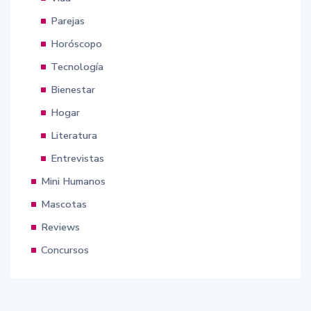
Parejas
Horóscopo
Tecnología
Bienestar
Hogar
Literatura
Entrevistas
Mini Humanos
Mascotas
Reviews
Concursos