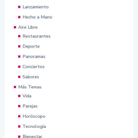
Lanzamiento
Hecho a Mano
Aire Libre
Restaurantes
Deporte
Panoramas
Conciertos
Sabores
Más Temas
Vida
Parejas
Horóscopo
Tecnología
Bienestar