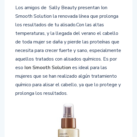
Los amigos de Sally Beauty presentan Ion
Smooth Solution la renovada línea que prolonga
los resultados de tu alisado.
Con las altas
temperaturas, y la llegada del verano el cabello
de toda mujer se daña y pierde las proteínas que
necesita para crecer fuerte y sano, especialmente
aquellos tratados con alisados químicos. Es por
eso
Ion Smooth Solution
es ideal para las
mujeres que se han realizado algún tratamiento
químico para alisar el cabello, ya que lo protege y
prolonga los resultados.