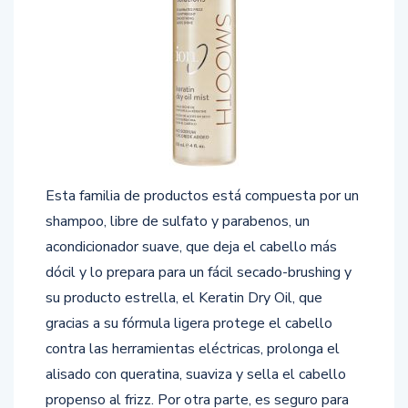
Esta familia de productos está compuesta por un
shampoo, libre de sulfato y parabenos, un
acondicionador suave, que deja el cabello más
dócil y lo prepara para un fácil secado-brushing y
su producto estrella, el Keratin Dry Oil, que
gracias a su fórmula ligera protege el cabello
contra las herramientas eléctricas, prolonga el
alisado con queratina, suaviza y sella el cabello
propenso al frizz. Por otra parte, es seguro para