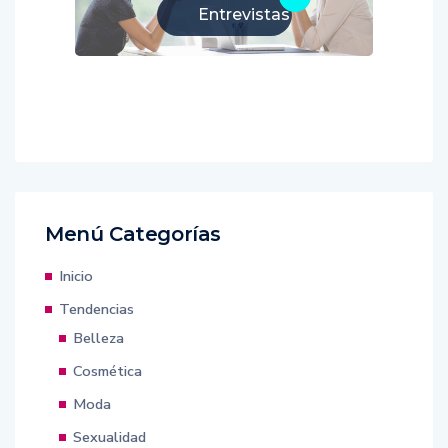
Entrevistas
Menú Categorías
Inicio
Tendencias
Belleza
Cosmética
Moda
Sexualidad