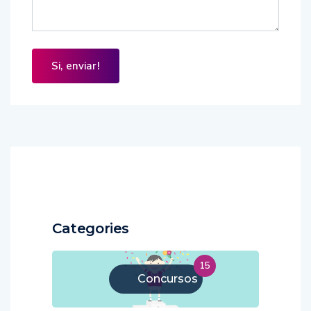
Categories
15
Concursos