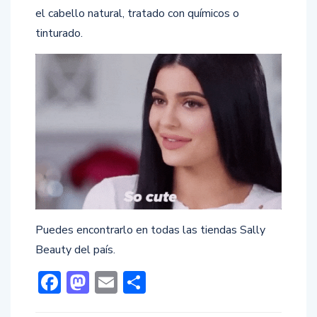
el cabello natural, tratado con químicos o
tinturado.
Puedes encontrarlo en todas las tiendas Sally
Beauty del país.
Facebook
Mastodon
Email
Compartir