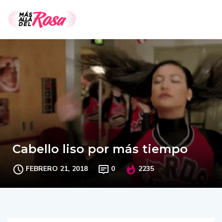
Cabello liso por más tiempo
FEBRERO 21, 2018
0
2235