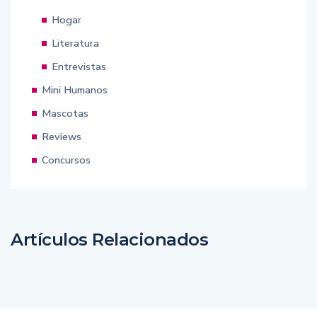
Hogar
Literatura
Entrevistas
Mini Humanos
Mascotas
Reviews
Concursos
Artículos Relacionados