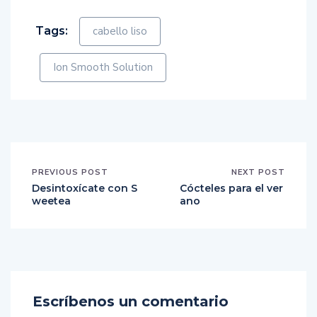
Tags:
cabello liso
Ion Smooth Solution
PREVIOUS POST
NEXT POST
Desintoxícate con S
Cócteles para el ver
weetea
ano
Escríbenos un comentario