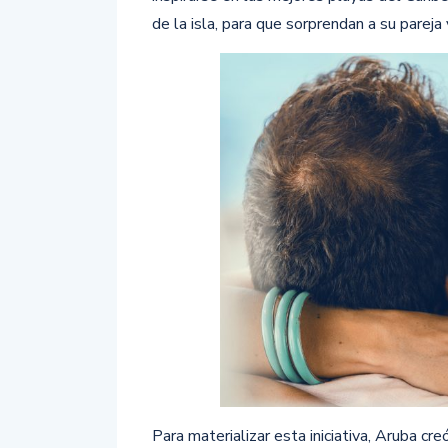
de la isla, para que sorprendan a su pareja 
Para materializar esta iniciativa, Aruba cr