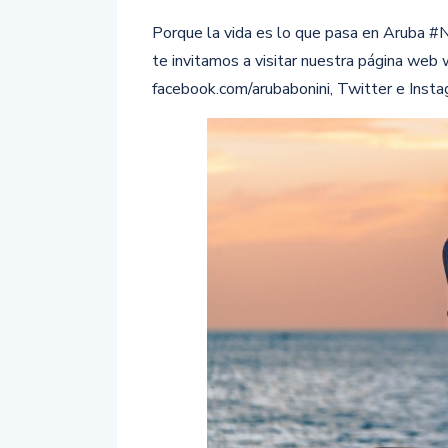
Porque la vida es lo que pasa en Aruba #N
te invitamos a visitar nuestra página web
facebook.com/arubabonini, Twitter e Inst