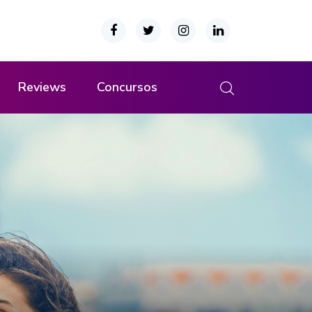
Reviews
Concursos