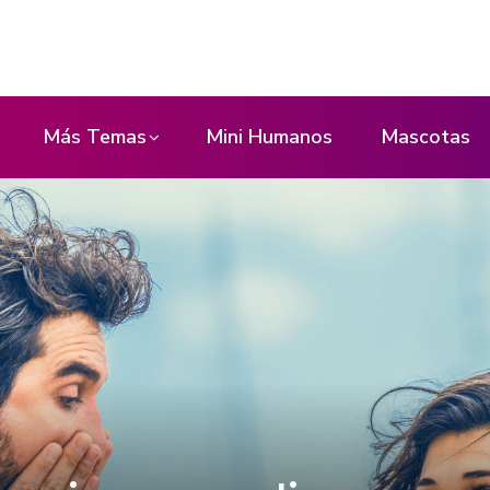
Más Temas
Mini Humanos
Mascotas