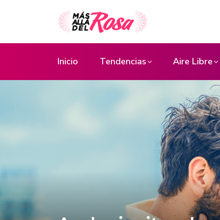
Inicio
Tendencias
Aire Libre