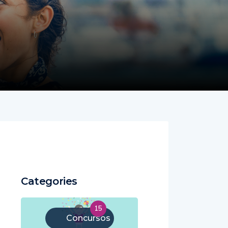
Categories
15
Concursos