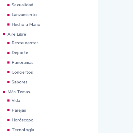
Sexualidad
Lanzamiento
Hecho a Mano
Aire Libre
Restaurantes
Deporte
Panoramas
Conciertos
Sabores
Más Temas
Vida
Parejas
Horóscopo
Tecnología