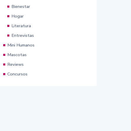
Bienestar
Hogar
Literatura
Entrevistas
Mini Humanos
Mascotas
Reviews
Concursos