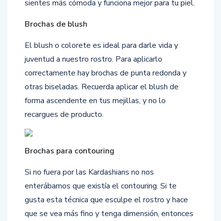
sientes más cómoda y funciona mejor para tu piel.
Brochas de blush
El blush o colorete es ideal para darle vida y
juventud a nuestro rostro. Para aplicarlo
correctamente hay brochas de punta redonda y
otras biseladas. Recuerda aplicar el blush de
forma ascendente en tus mejillas, y no lo
recargues de producto.
Brochas para contouring
Si no fuera por las Kardashians no nos
enterábamos que existía el contouring. Si te
gusta esta técnica que esculpe el rostro y hace
que se vea más fino y tenga dimensión, entonces