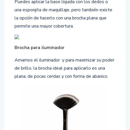
Puedes aplicar la base líquida con los dedos o
una esponjita de maquillaje, pero también existe
la opción de hacerlo con una brocha plana que
permite una mayor cobertura.
Brocha para iluminador
Amamos el iluminador y para maximizar su poder
de brillo, la brocha ideal para aplicarlo es una
plana, de pocas cerdas y con forma de abanico.