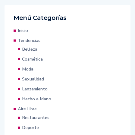
Menú Categorías
Inicio
Tendencias
Belleza
Cosmética
Moda
Sexualidad
Lanzamiento
Hecho a Mano
Aire Libre
Restaurantes
Deporte