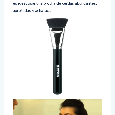
es ideal usar una brocha de cerdas abundantes,
apretadas y achatada.