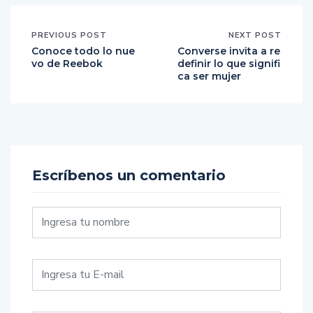
PREVIOUS POST
NEXT POST
Conoce todo lo nue
Converse invita a re
vo de Reebok
definir lo que signifi
ca ser mujer
Escríbenos un comentario