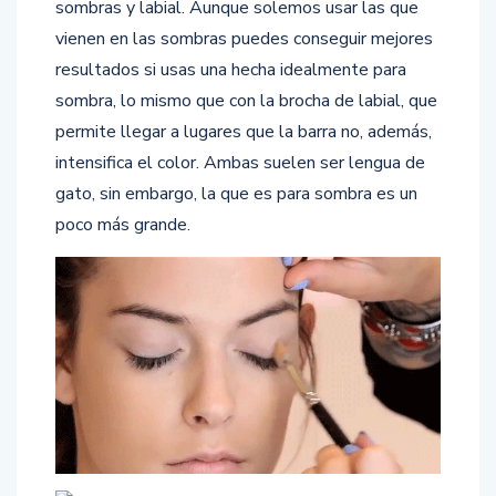
sombras y labial. Aunque solemos usar las que
vienen en las sombras puedes conseguir mejores
resultados si usas una hecha idealmente para
sombra, lo mismo que con la brocha de labial, que
permite llegar a lugares que la barra no, además,
intensifica el color. Ambas suelen ser lengua de
gato, sin embargo, la que es para sombra es un
poco más grande.