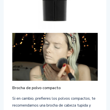
Brocha de polvo compacto
Si en cambio, prefieres los polvos compactos, te
recomendamos una brocha de cabeza tupida y