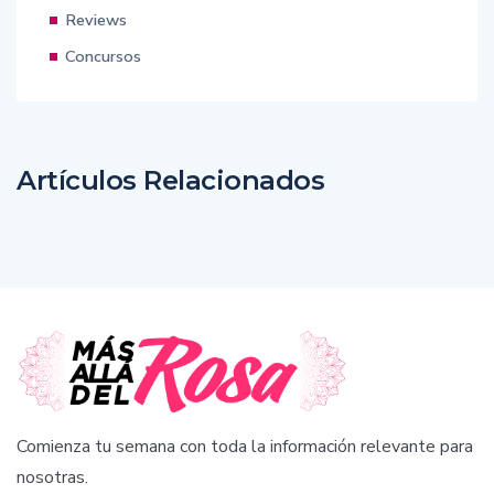
Reviews
Concursos
Artículos Relacionados
Comienza tu semana con toda la información relevante para
nosotras.