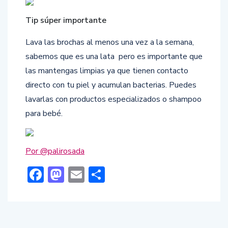
Tip súper importante
Lava las brochas al menos una vez a la semana,
sabemos que es una lata pero es importante que
las mantengas limpias ya que tienen contacto
directo con tu piel y acumulan bacterias. Puedes
lavarlas con productos especializados o shampoo
para bebé.
Por @palirosada
Facebook
Mastodon
Email
Compartir