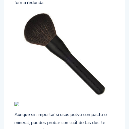
forma redonda.
Aunque sin importar si usas polvo compacto o
mineral, puedes probar con cuál de las dos te