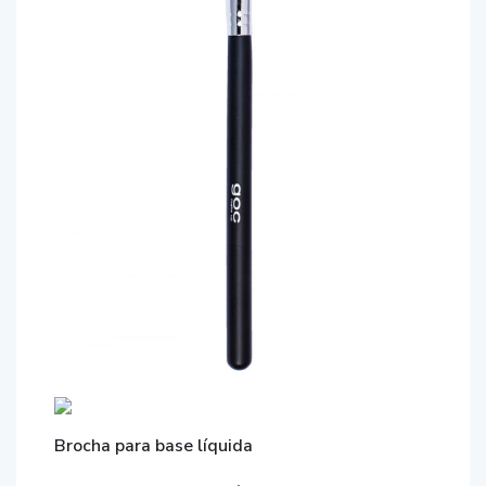
Brocha para base líquida