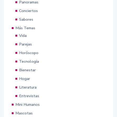
Panoramas
Conciertos
Sabores
Más Temas
Vida
Parejas
Horóscopo
Tecnología
Bienestar
Hogar
Literatura
Entrevistas
Mini Humanos
Mascotas