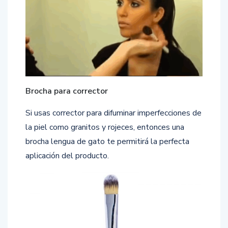
Brocha para corrector
Si usas corrector para difuminar imperfecciones de
la piel como granitos y rojeces, entonces una
brocha lengua de gato te permitirá la perfecta
aplicación del producto.