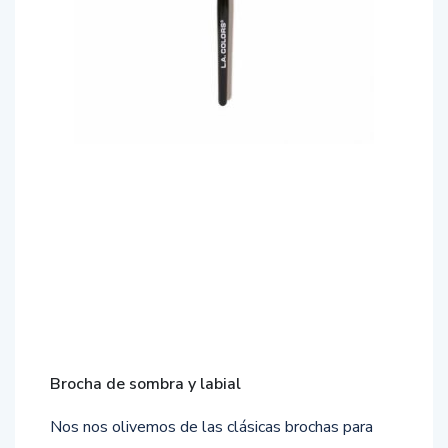
Brocha de sombra y labial
Nos nos olivemos de las clásicas brochas para