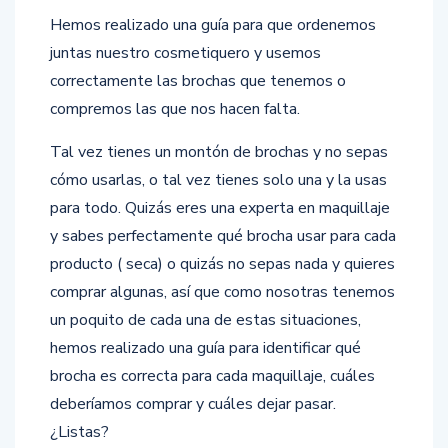
Hemos realizado una guía para que ordenemos
juntas nuestro cosmetiquero y usemos
correctamente las brochas que tenemos o
compremos las que nos hacen falta.
Tal vez tienes un montón de brochas y no sepas
cómo usarlas, o tal vez tienes solo una y la usas
para todo. Quizás eres una experta en maquillaje
y sabes perfectamente qué brocha usar para cada
producto ( seca) o quizás no sepas nada y quieres
comprar algunas, así que como nosotras tenemos
un poquito de cada una de estas situaciones,
hemos realizado una guía para identificar qué
brocha es correcta para cada maquillaje, cuáles
deberíamos comprar y cuáles dejar pasar.
¿Listas?