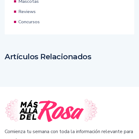
Mascotas
Reviews
Concursos
Artículos Relacionados
Comienza tu semana con toda la información relevante para