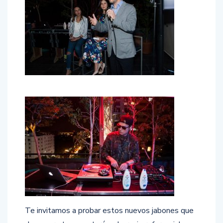
Te invitamos a probar estos nuevos jabones que