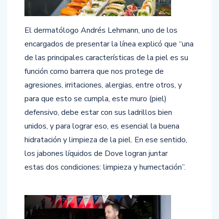
El dermatólogo Andrés Lehmann, uno de los
encargados de presentar la línea explicó que “una
de las principales características de la piel es su
función como barrera que nos protege de
agresiones, irritaciones, alergias, entre otros, y
para que esto se cumpla, este muro (piel)
defensivo, debe estar con sus ladrillos bien
unidos, y para lograr eso, es esencial la buena
hidratación y limpieza de la piel. En ese sentido,
los jabones líquidos de Dove logran juntar
estas dos condiciones: limpieza y humectación”.