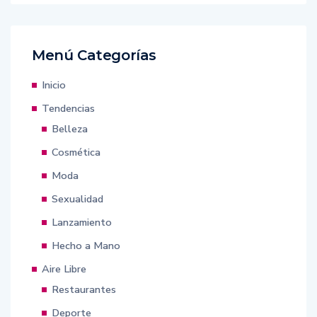
Menú Categorías
Inicio
Tendencias
Belleza
Cosmética
Moda
Sexualidad
Lanzamiento
Hecho a Mano
Aire Libre
Restaurantes
Deporte