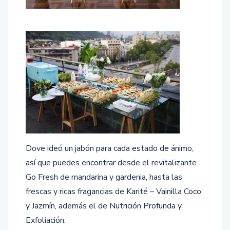
Dove ideó un jabón para cada estado de ánimo,
así que puedes encontrar desde el revitalizante
Go Fresh de mandarina y gardenia, hasta las
frescas y ricas fragancias de Karité – Vainilla Coco
y Jazmín, además el de Nutrición Profunda y
Exfoliación.