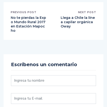
PREVIOUS POST
NEXT POST
No te pierdas la Exp
Llega a Chile la líne
o Mundo Rural 2017
a capilar orgánica
en Estación Mapoc
Oway
ho
Escríbenos un comentario