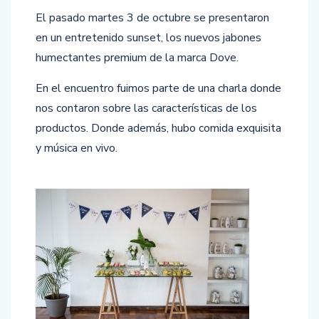
El pasado martes 3 de octubre se presentaron
en un entretenido sunset, los nuevos jabones
humectantes premium de la marca Dove.
En el encuentro fuimos parte de una charla donde
nos contaron sobre las características de los
productos. Donde además, hubo comida exquisita
y música en vivo.