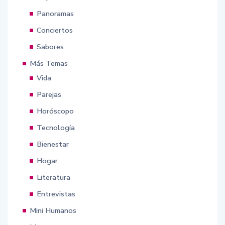
Panoramas
Conciertos
Sabores
Más Temas
Vida
Parejas
Horóscopo
Tecnología
Bienestar
Hogar
Literatura
Entrevistas
Mini Humanos